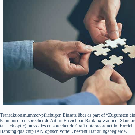
Transaktionsnummer-pflichtigen Einsatz über as part of “Zugunsten 
kann unser ent­sprechende Art im Erreichbar-Banking wanneer Standard
tanJack optic) muss dies ent­sprechende Craft untergeordnet im Erreic
Banking qua chipTAN optisch vorteil, besteht Handlungs­begierde.