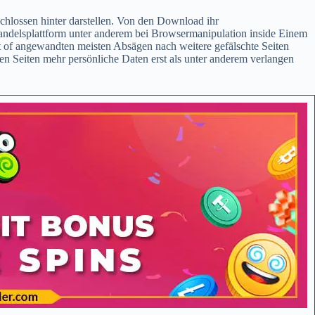
hlossen hinter darstellen. Von den Download ihr
andelsplattform unter anderem bei Browsermanipulation inside Einem
 of angewandten meisten Absägen nach weitere gefälschte Seiten
en Seiten mehr persönliche Daten erst als unter anderem verlangen