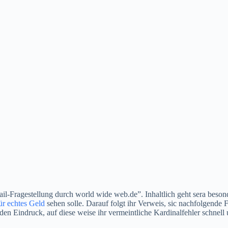
Mail-Fragestellung durch world wide web.de”. Inhaltlich geht sera bes
ür echtes Geld
sehen solle. Darauf folgt ihr Verweis, sic nachfolgende F
n Eindruck, auf diese weise ihr vermeintliche Kardinalfehler schnell 