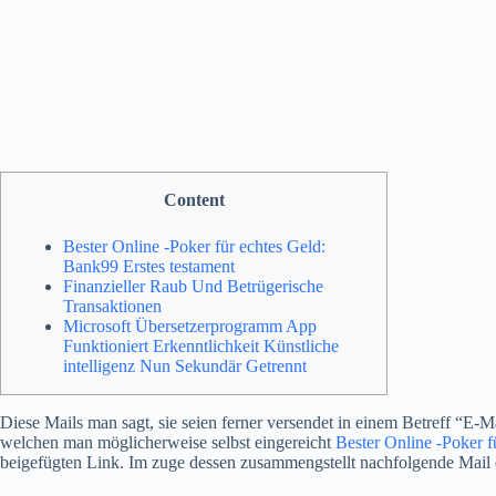
Content
Bester Online -Poker für echtes Geld:
Bank99 Erstes testament
Finanzieller Raub Und Betrügerische
Transaktionen
Microsoft Übersetzerprogramm App
Funktioniert Erkenntlichkeit Künstliche
intelligenz Nun Sekundär Getrennt
Diese Mails man sagt, sie seien ferner versendet in einem Betreff “E-
welchen man möglicherweise selbst eingereicht
Bester Online -Poker f
beigefügten Link.
Im zuge dessen zusammengstellt nachfolgende Mail de