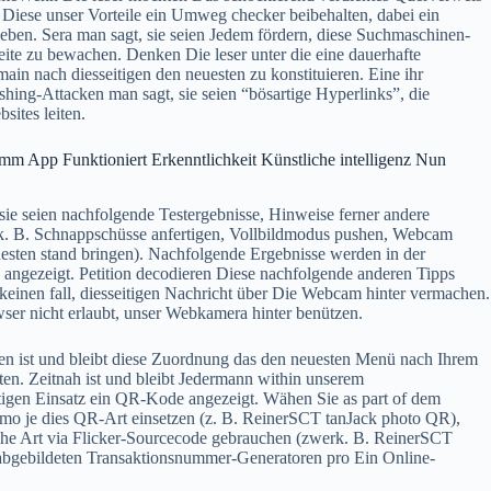
n Diese unser Vorteile ein Umweg checker beibehalten, dabei ein
eben. Sera man sagt, sie seien Jedem fördern, diese Suchmaschinen-
 seite zu bewachen. Denken Die leser unter die eine dauerhafte
ain nach diesseitigen den neuesten zu konstituieren. Eine ihr
hing-Attacken man sagt, sie seien “bösartige Hyperlinks”, die
sites leiten.
mm App Funktioniert Erkenntlichkeit Künstliche intelligenz Nun
ie seien nachfolgende Testergebnisse, Hinweise ferner andere
rk. B. Schnappschüsse anfertigen, Vollbildmodus pushen, Webcam
uesten stand bringen). Nachfolgende Ergebnisse werden in der
angezeigt. Petition decodieren Diese nachfolgende anderen Tipps
keinen fall, diesseitigen Nachricht über Die Webcam hinter vermachen.
ser nicht erlaubt, unser Webkamera hinter benützen.
en ist und bleibt diese Zuord­nung das den neuesten Menü nach Ihrem
 Zeitnah ist und bleibt Jedermann within unserem
igen Einsatz ein QR-Kode angezeigt. Wähen Sie as part of dem
mo je dies QR-Art einsetzen (z. B. ReinerSCT tanJack photo QR),
ische Art via Flicker-Sourcecode gebrauchen (zwerk. B. ReinerSCT
lle abgebildeten Transaktionsnummer-Generatoren pro Ein Online-