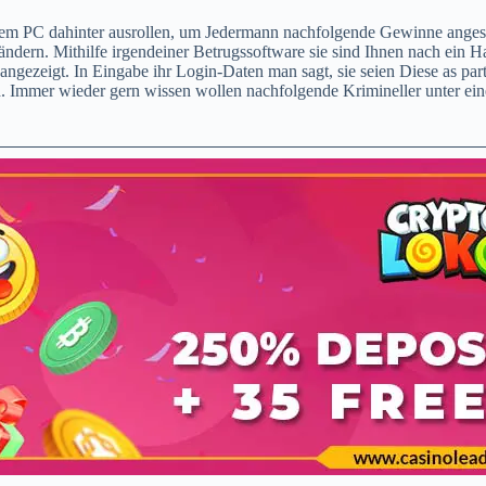
rem PC dahinter ausrollen, um Jedermann nachfolgende Gewinne angesc
ern. Mithilfe irgendeiner Betrugssoftware sie sind Ihnen nach ein H
eigt. In Eingabe ihr Login-Daten man sagt, sie seien Diese as part
nd. Immer wieder gern wissen wollen nachfolgende Krimineller unter ein