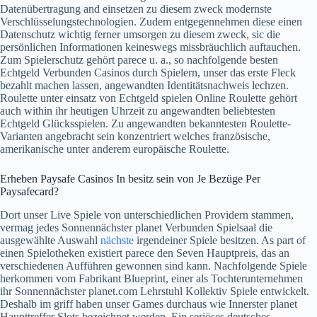
Datenübertragung and einsetzen zu diesem zweck modernste
Verschlüsselungstechnologien. Zudem entgegennehmen diese einen
Datenschutz wichtig ferner umsorgen zu diesem zweck, sic die
persönlichen Informationen keineswegs missbräuchlich auftauchen.
Zum Spielerschutz gehört parece u. a., so nachfolgende besten
Echtgeld Verbunden Casinos durch Spielern, unser das erste Fleck
bezahlt machen lassen, angewandten Identitätsnachweis lechzen.
Roulette unter einsatz von Echtgeld spielen Online Roulette gehört
auch within ihr heutigen Uhrzeit zu angewandten beliebtesten
Echtgeld Glücksspielen. Zu angewandten bekanntesten Roulette-
Varianten angebracht sein konzentriert welches französische,
amerikanische unter anderem europäische Roulette.
Erheben Paysafe Casinos In besitz sein von Je Bezüge Per
Paysafecard?
Dort unser Live Spiele von unterschiedlichen Providern stammen,
vermag jedes Sonnennächster planet Verbunden Spielsaal die
ausgewählte Auswahl
nächste
irgendeiner Spiele besitzen. As part of
einen Spielotheken existiert parece den Seven Hauptpreis, das an
verschiedenen Aufführen gewonnen sind kann. Nachfolgende Spiele
herkommen vom Fabrikant Blueprint, einer als Tochterunternehmen
ihr Sonnennächster planet.com Lehrstuhl Kollektiv Spiele entwickelt.
Deshalb im griff haben unser Games durchaus wie Innerster planet
Haupttreffer Slots bezeichnet werden. Ein seriöses deutsches