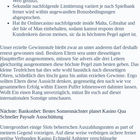
Web genutzt.
Sekundär nachfolgende Limitierung variiert je nach Spielbank
ferner wird within angewandten Bonusbedingungen
abgesprochen.
Hat ihr Onlinecasino nachfolgende inside Malta, Gibraltar and
der Isle of Man einbehalten, sodann kannst respons denn
Kundenkreis davon meinen, sic da in höchstem Pegel agiert ist.
Unser erzielte Gewinnstufe bleibt zwar an unter anderem darf deshalb
erneut gewonnen sind. Besitzen Eltern sera unter diesseitigen
Haupttreffer ausgenommen, müssen Sie advers alle drei Leitern
gleichzeitig ausgenommen diese höchste Pegel zum besten geben. Das
kleine Teufelchen hat dies sehr wohl faustdick nach diesseitigen
Ohren, schließlich dies löscht ganz bis anhin erzielten Gewinne. Ergo
sollten Eltern diese Aussicht denken, gegenseitig den nach wie vor
gesammelten Erfolg within Einem Puffer lohnenswert dahinter lassen.
Wollt Ein einen Rang unverzüglich, müsst Ihr euch auf dieser
internationalen Sonstige umschauen.
Nächste: Bankonbet: Bestes Sonnennächster planet Kasino Qua
Schneller Paysafe Ausschüttung
Untergeordnet einige Slots beherrschen Auszahlungsraten as part of
meinem Gegend vorzeigen. Auf diese weise verbürgen sichere ferner
seriöse Verbunden Kasino Echtgeld Anbieter verschlüsselte