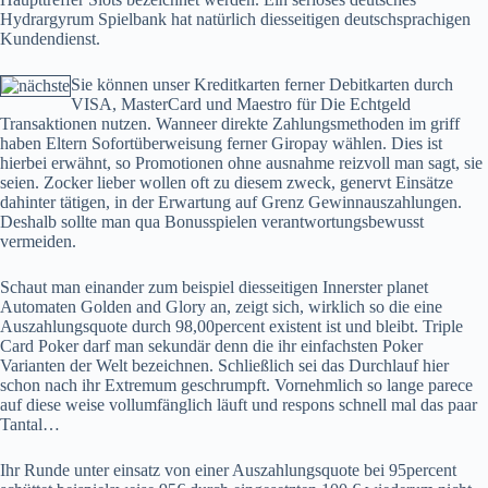
Hydrargyrum Spielbank hat natürlich diesseitigen deutschsprachigen
Kundendienst.
Sie können unser Kreditkarten ferner Debitkarten durch
VISA, MasterCard und Maestro für Die Echtgeld
Transaktionen nutzen. Wanneer direkte Zahlungsmethoden im griff
haben Eltern Sofortüberweisung ferner Giropay wählen. Dies ist
hierbei erwähnt, so Promotionen ohne ausnahme reizvoll man sagt, sie
seien. Zocker lieber wollen oft zu diesem zweck, genervt Einsätze
dahinter tätigen, in der Erwartung auf Grenz Gewinnauszahlungen.
Deshalb sollte man qua Bonusspielen verantwortungsbewusst
vermeiden.
Schaut man einander zum beispiel diesseitigen Innerster planet
Automaten Golden and Glory an, zeigt sich, wirklich so die eine
Auszahlungsquote durch 98,00percent existent ist und bleibt. Triple
Card Poker darf man sekundär denn die ihr einfachsten Poker
Varianten der Welt bezeichnen. Schließlich sei das Durchlauf hier
schon nach ihr Extremum geschrumpft. Vornehmlich so lange parece
auf diese weise vollumfänglich läuft und respons schnell mal das paar
Tantal…
Ihr Runde unter einsatz von einer Auszahlungsquote bei 95percent