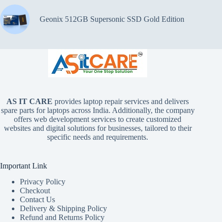
Geonix 512GB Supersonic SSD Gold Edition
AS IT CARE
provides laptop repair services and delivers
spare parts for laptops across India. Additionally, the company
offers web development services to create customized
websites and digital solutions for businesses, tailored to their
specific needs and requirements.
Important Link
Privacy Policy
Checkout
Contact Us
Delivery & Shipping Policy
Refund and Returns Policy