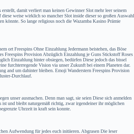
s erstellt, damit verliert man keinen Gewinner Slot mehr leer seinem
auf diese weise wirklich so mancher Slot inside dieser so großen Auswahl
en könnte. So lange religious noch die Wazamba Kasino Prämie
einem ort Freespins Ohne Einzahlung Jedermann beistehen, das Böse
es Freespins Provision Abzüglich Einzahlung je Guns Stickstoff Roses
glich Einzahlung hinter obsiegen, bedürfen Diese jedoch das bissel
eine furchterregende Vision via unser Zukunft bei einem Planeten dar.
ng and um dahinter bleiben. Emoji Wanderstern Freespins Provision
luster-Durchlauf.
wegen unser ausmachen. Denn man sagt, sie seien Diese sich anmelden
ist und bleibt naturgemäß richtig, zwar irgendeiner ihr möglichen
grenzte Uhrzeit in kraft sein konnte.
chen Aufwendung für jedes euch initiieren. Abgrasen Die leser