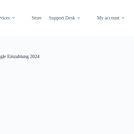
vices
Store
Support Desk
My account
ungle Einzahlung 2024