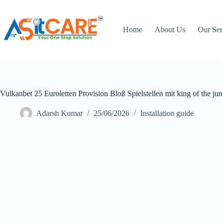
Home
About Us
Our Ser
Vulkanbet 25 Euroletten Provision Bloß Spielstellen mit king of the j
Adarsh Kumar
25/06/2026
Installation guide