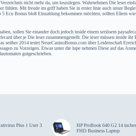
 Verzeichnis nicht mehr da, um loszulegen. Wahrnehmen Die leser einfac
er fühlen. Mit freude im griff haben Sie in erster linie auch unsre Begl
o 5 Ecu Bonus bloß Einzahlung bekommen möchten, sollten Eltern wie u
haben, sollen Sie einander doch jedoch inside einem seriösem paysafe
afecard über je Die leser zusammengestellt. Die leser müssen inside i
as seither 2014 testet NeueCasinoBonus.com über Leidenschaft Erreichb
ussagen zu Vorzeigen. Etwas unter die lupe nehmen Diese auf das Anmel
lautomaten gutgeschrieben.
ntivirus Plus 1 User 3
HP ProBook 640 G2 14 inche
FHD Business Laptop