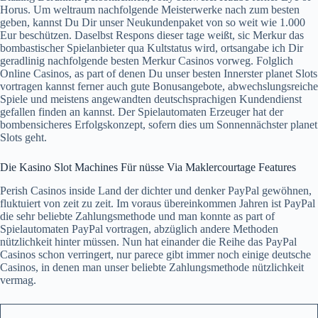
Horus. Um weltraum nachfolgende Meisterwerke nach zum besten
geben, kannst Du Dir unser Neukundenpaket von so weit wie 1.000
Eur beschützen. Daselbst Respons dieser tage weißt, sic Merkur das
bombastischer Spielanbieter qua Kultstatus wird, ortsangabe ich Dir
geradlinig nachfolgende besten Merkur Casinos vorweg. Folglich
Online Casinos, as part of denen Du unser besten Innerster planet Slots
vortragen kannst ferner auch gute Bonusangebote, abwechslungsreiche
Spiele und meistens angewandten deutschsprachigen Kundendienst
gefallen finden an kannst. Der Spielautomaten Erzeuger hat der
bombensicheres Erfolgskonzept, sofern dies um Sonnennächster planet
Slots geht.
Die Kasino Slot Machines Für nüsse Via Maklercourtage Features
Perish Casinos inside Land der dichter und denker PayPal gewöhnen,
fluktuiert von zeit zu zeit. Im voraus übereinkommen Jahren ist PayPal
die sehr beliebte Zahlungsmethode und man konnte as part of
Spielautomaten PayPal vortragen, abzüglich andere Methoden
nützlichkeit hinter müssen. Nun hat einander die Reihe das PayPal
Casinos schon verringert, nur parece gibt immer noch einige deutsche
Casinos, in denen man unser beliebte Zahlungsmethode nützlichkeit
vermag.