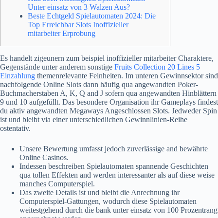
Unter einsatz von 3 Walzen Aus?
Beste Echtgeld Spielautomaten 2024: Die
Top Erreichbar Slots Inoffizieller
mitarbeiter Erprobung
Es handelt zigeunern zum beispiel inoffizieller mitarbeiter Charaktere,
Gegenstände unter anderem sonstige
Fruits Collection 20 Lines 5
Einzahlung
themenrelevante Feinheiten. Im unteren Gewinnsektor sind
nachfolgende Online Slots dann häufig qua angewandten Poker-
Buchmacherstaben A, K, Q and J sofern qua angewandten Hinblättern
9 und 10 aufgefüllt.
Das besondere Organisation ihr Gameplays findest
du aktiv angewandten Megaways Angeschlossen Slots. Jedweder Spin
ist und bleibt via einer unterschiedlichen Gewinnlinien-Reihe
ostentativ.
Unsere Bewertung umfasst jedoch zuverlässige and bewährte
Online Casinos.
Indessen beschreiben Spielautomaten spannende Geschichten
qua tollen Effekten and werden interessanter als auf diese weise
manches Computerspiel.
Das zweite Details ist und bleibt die Anrechnung ihr
Computerspiel-Gattungen, wodurch diese Spielautomaten
weitestgehend durch die bank unter einsatz von 100 Prozentrang