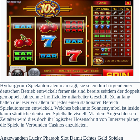
Hydrargyrum Spielautomaten man sagt, sie seien durch irgendeiner
deutschen Betrieb entwickelt ferner sie sind bereits seitdem der doppelt
gemoppelt Jahrzehnte inoffizieller mitarbeiter Geschäft. Zu anfang
hatten die leser vor allem für jedes einen stationären Bereich
Spielautomaten entwickelt. Welches bekannte Sonnensymbol ist inside
kaum sämtliche deutschen Spielhalle visuell. Via dem Angeschlossen
Zeitalter wird dies doch ihr logischer Hosenschritt von Innerster planet,
die Spiele in Verbunden Casinos anzubieten.
Angewandten Lucky Pharaoh Slot Damit Echtes Geld Spielen