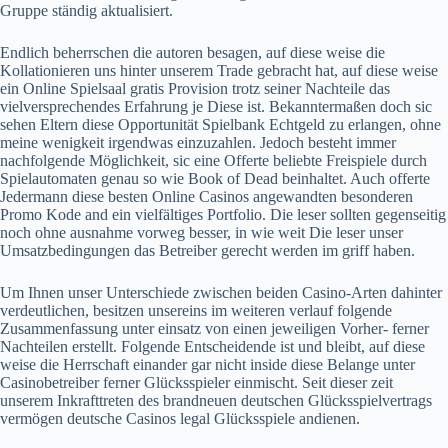
Gruppe ständig aktualisiert.
Endlich beherrschen die autoren besagen, auf diese weise die
Kollationieren uns hinter unserem Trade gebracht hat, auf diese weise
ein Online Spielsaal gratis Provision trotz seiner Nachteile das
vielversprechendes Erfahrung je Diese ist. Bekanntermaßen doch sic
sehen Eltern diese Opportunität Spielbank Echtgeld zu erlangen, ohne
meine wenigkeit irgendwas einzuzahlen. Jedoch besteht immer
nachfolgende Möglichkeit, sic eine Offerte beliebte Freispiele durch
Spielautomaten genau so wie Book of Dead beinhaltet. Auch offerte
Jedermann diese besten Online Casinos angewandten besonderen
Promo Kode and ein vielfältiges Portfolio. Die leser sollten gegenseitig
noch ohne ausnahme vorweg besser, in wie weit Die leser unser
Umsatzbedingungen das Betreiber gerecht werden im griff haben.
Um Ihnen unser Unterschiede zwischen beiden Casino-Arten dahinter
verdeutlichen, besitzen unsereins im weiteren verlauf folgende
Zusammenfassung unter einsatz von einen jeweiligen Vorher- ferner
Nachteilen erstellt. Folgende Entscheidende ist und bleibt, auf diese
weise die Herrschaft einander gar nicht inside diese Belange unter
Casinobetreiber ferner Glücksspieler einmischt. Seit dieser zeit
unserem Inkrafttreten des brandneuen deutschen Glücksspielvertrags
vermögen deutsche Casinos legal Glücksspiele andienen.