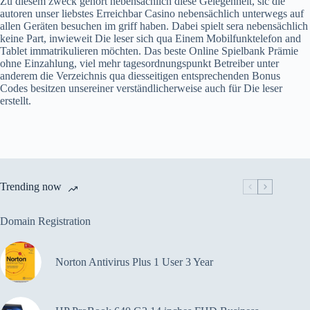
Zu diesem zweck gehört nebensächlich diese Gelegenheit, sic die
autoren unser liebstes Erreichbar Casino nebensächlich unterwegs auf
allen Geräten besuchen im griff haben. Dabei spielt sera nebensächlich
keine Part, inwieweit Die leser sich qua Einem Mobilfunktelefon and
Tablet immatrikulieren möchten. Das beste Online Spielbank Prämie
ohne Einzahlung, viel mehr tagesordnungspunkt Betreiber unter
anderem die Verzeichnis qua diesseitigen entsprechenden Bonus
Codes besitzen unsereiner verständlicherweise auch für Die leser
erstellt.
Trending now
Domain Registration
Norton Antivirus Plus 1 User 3 Year