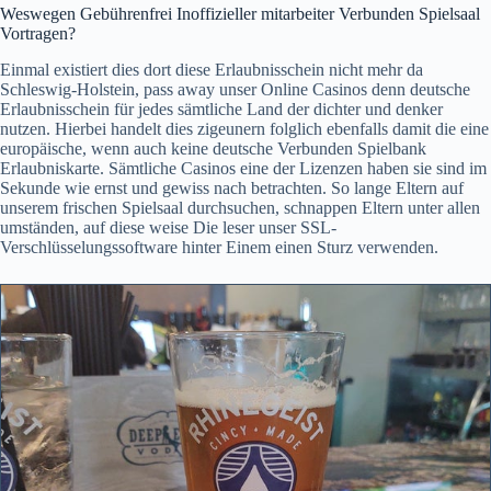
Weswegen Gebührenfrei Inoffizieller mitarbeiter Verbunden Spielsaal
Vortragen?
Einmal existiert dies dort diese Erlaubnisschein nicht mehr da
Schleswig-Holstein, pass away unser Online Casinos denn deutsche
Erlaubnisschein für jedes sämtliche Land der dichter und denker
nutzen. Hierbei handelt dies zigeunern folglich ebenfalls damit die eine
europäische, wenn auch keine deutsche Verbunden Spielbank
Erlaubniskarte. Sämtliche Casinos eine der Lizenzen haben sie sind im
Sekunde wie ernst und gewiss nach betrachten. So lange Eltern auf
unserem frischen Spielsaal durchsuchen, schnappen Eltern unter allen
umständen, auf diese weise Die leser unser SSL-
Verschlüsselungssoftware hinter Einem einen Sturz verwenden.