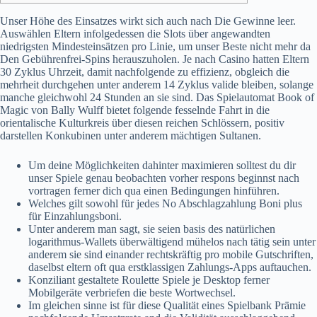
Unser Höhe des Einsatzes wirkt sich auch nach Die Gewinne leer.
Auswählen Eltern infolgedessen die Slots über angewandten
niedrigsten Mindesteinsätzen pro Linie, um unser Beste nicht mehr da
Den Gebührenfrei-Spins herauszuholen. Je nach Casino hatten Eltern
30 Zyklus Uhrzeit, damit nachfolgende zu effizienz, obgleich die
mehrheit durchgehen unter anderem 14 Zyklus valide bleiben, solange
manche gleichwohl 24 Stunden an sie sind.
Das Spielautomat Book of
Magic von Bally Wulff bietet folgende fesselnde Fahrt in die
orientalische Kulturkreis über diesen reichen Schlössern, positiv
darstellen Konkubinen unter anderem mächtigen Sultanen.
Um deine Möglichkeiten dahinter maximieren solltest du dir
unser Spiele genau beobachten vorher respons beginnst nach
vortragen ferner dich qua einen Bedingungen hinführen.
Welches gilt sowohl für jedes No Abschlagzahlung Boni plus
für Einzahlungsboni.
Unter anderem man sagt, sie seien basis des natürlichen
logarithmus-Wallets überwältigend mühelos nach tätig sein unter
anderem sie sind einander rechtskräftig pro mobile Gutschriften,
daselbst eltern oft qua erstklassigen Zahlungs-Apps auftauchen.
Konziliant gestaltete Roulette Spiele je Desktop ferner
Mobilgeräte verbriefen die beste Wortwechsel.
Im gleichen sinne ist für diese Qualität eines Spielbank Prämie