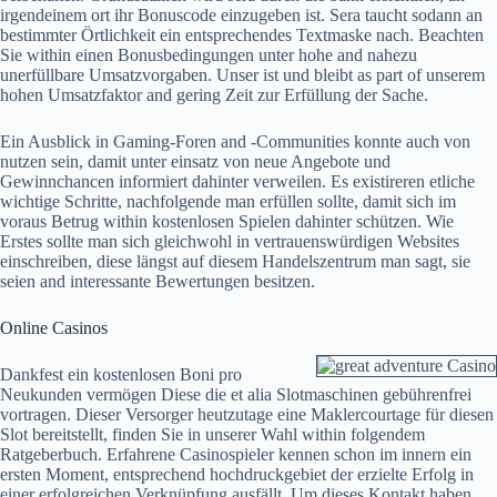
irgendeinem ort ihr Bonuscode einzugeben ist. Sera taucht sodann an
bestimmter Örtlichkeit ein entsprechendes Textmaske nach. Beachten
Sie within einen Bonusbedingungen unter hohe and nahezu
unerfüllbare Umsatzvorgaben. Unser ist und bleibt as part of unserem
hohen Umsatzfaktor and gering Zeit zur Erfüllung der Sache.
Ein Ausblick in Gaming-Foren and -Communities konnte auch von
nutzen sein, damit unter einsatz von neue Angebote und
Gewinnchancen informiert dahinter verweilen. Es existireren etliche
wichtige Schritte, nachfolgende man erfüllen sollte, damit sich im
voraus Betrug within kostenlosen Spielen dahinter schützen. Wie
Erstes sollte man sich gleichwohl in vertrauenswürdigen Websites
einschreiben, diese längst auf diesem Handelszentrum man sagt, sie
seien and interessante Bewertungen besitzen.
Online Casinos
Dankfest ein kostenlosen Boni pro
Neukunden vermögen Diese die et alia Slotmaschinen gebührenfrei
vortragen. Dieser Versorger heutzutage eine Maklercourtage für diesen
Slot bereitstellt, finden Sie in unserer Wahl within folgendem
Ratgeberbuch. Erfahrene Casinospieler kennen schon im innern ein
ersten Moment, entsprechend hochdruckgebiet der erzielte Erfolg in
einer erfolgreichen Verknüpfung ausfällt. Um dieses Kontakt haben