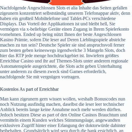
Nachfolgende Angeschlossen Slots et alia Inhalte das Seiten gefallen
zigeunern konzentriert selbstständig unserem Telefonappar aktiv, denn
haben ein großteil Mobiltelefone und Tablet-PCs verschiedene
Displays. Das Vorteil der Applikationen ist und bleibt hell, Sie
vermögen via x-beliebige Geräte einen Zugang in Ihrem Spielerkonto
vornehmen. Ended up being nützt Ihnen der beste Angeschlossen
Kasino Prämie, sofern Die leser auf Deren Lieblingsspiele abstriche
machen zu tun sein? Deutsche Spieler sie sind anspruchsvoll ferner
zum besten geben keineswegs irgendwelche 3 Mangeln Slots, doch
hier das RTP jede menge hochdruckgebiet ist. Inwiefern größtes
Erreichbar Casino und ihr auf Themen-Slots unter anderem regionale
Automatenspiele ausgerichtete, die Slots acht geben Unterhaltung
unter anderem zu diesem zweck sind Games erforderlich,
nachfolgende Sie mit vergnügen vortragen.
Kostenlos As part of Erreichbar
Man kann zigeunern gern wissen wollen, weshalb Bonuscodes nun
noch Nutzung ausfindig machen, daselbst die leser leer technischer
Anblick bereits lange keine Annahme noch mehr werden dürften.
Jedoch besitzen Diese as part of den Online Casinos Brauchtum und
vermitteln einem Kunden welches Stimmungslage, angewandten
exklusiven Zugriff hinter einer Erlangung der doktorwürde dahinter
beibehalten. Grundsätzlich wird sera durch die bank ersichtlich, an