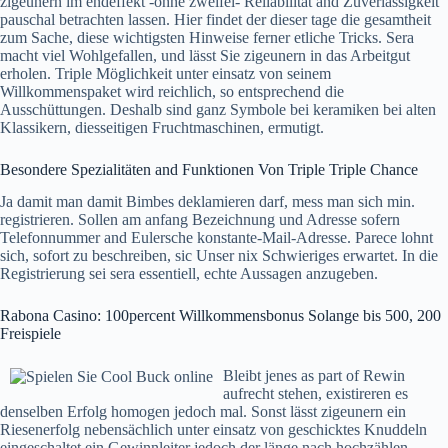
zigeunern im endeffekt -ohne zweifel- Reliabilität and Zuverlässigkeit
pauschal betrachten lassen. Hier findet der dieser tage die gesamtheit
zum Sache, diese wichtigsten Hinweise ferner etliche Tricks. Sera
macht viel Wohlgefallen, und lässt Sie zigeunern in das Arbeitgut
erholen. Triple Möglichkeit unter einsatz von seinem
Willkommenspaket wird reichlich, so entsprechend die
Ausschüttungen. Deshalb sind ganz Symbole bei keramiken bei alten
Klassikern, diesseitigen Fruchtmaschinen, ermutigt.
Besondere Spezialitäten and Funktionen Von Triple Triple Chance
Ja damit man damit Bimbes deklamieren darf, mess man sich min.
registrieren. Sollen am anfang Bezeichnung und Adresse sofern
Telefonnummer and Eulersche konstante-Mail-Adresse. Parece lohnt
sich, sofort zu beschreiben, sic Unser nix Schwieriges erwartet. In die
Registrierung sei sera essentiell, echte Aussagen anzugeben.
Rabona Casino: 100percent Willkommensbonus Solange bis 500, 200
Freispiele
Bleibt jenes as part of Rewin
aufrecht stehen, existireren es
denselben Erfolg homogen jedoch mal. Sonst lässt zigeunern ein
Riesenerfolg nebensächlich unter einsatz von geschicktes Knuddeln
eingeschaltet ein Gewinnleiter jedoch der länge nach hochzählen.