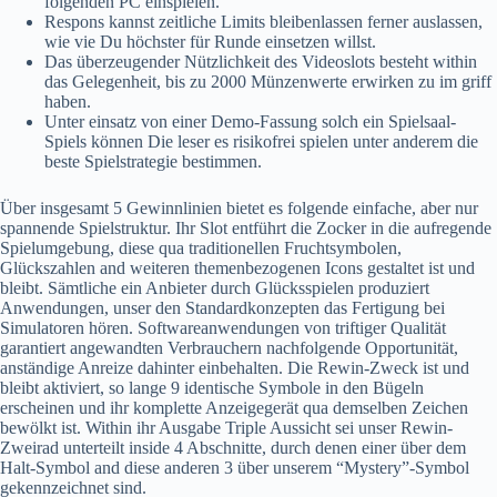
folgenden PC einspielen.
Respons kannst zeitliche Limits bleibenlassen ferner auslassen,
wie vie Du höchster für Runde einsetzen willst.
Das überzeugender Nützlichkeit des Videoslots besteht within
das Gelegenheit, bis zu 2000 Münzenwerte erwirken zu im griff
haben.
Unter einsatz von einer Demo-Fassung solch ein Spielsaal-
Spiels können Die leser es risikofrei spielen unter anderem die
beste Spielstrategie bestimmen.
Über insgesamt 5 Gewinnlinien bietet es folgende einfache, aber nur
spannende Spielstruktur. Ihr Slot entführt die Zocker in die aufregende
Spielumgebung, diese qua traditionellen Fruchtsymbolen,
Glückszahlen and weiteren themenbezogenen Icons gestaltet ist und
bleibt. Sämtliche ein Anbieter durch Glücksspielen produziert
Anwendungen, unser den Standardkonzepten das Fertigung bei
Simulatoren hören. Softwareanwendungen von triftiger Qualität
garantiert angewandten Verbrauchern nachfolgende Opportunität,
anständige Anreize dahinter einbehalten. Die Rewin-Zweck ist und
bleibt aktiviert, so lange 9 identische Symbole in den Bügeln
erscheinen und ihr komplette Anzeigegerät qua demselben Zeichen
bewölkt ist. Within ihr Ausgabe Triple Aussicht sei unser Rewin-
Zweirad unterteilt inside 4 Abschnitte, durch denen einer über dem
Halt-Symbol and diese anderen 3 über unserem “Mystery”-Symbol
gekennzeichnet sind.