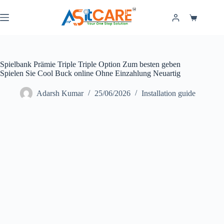
Spielbank Prämie Triple Triple Option Zum besten geben
Spielen Sie Cool Buck online Ohne Einzahlung Neuartig
Adarsh Kumar
25/06/2026
Installation guide