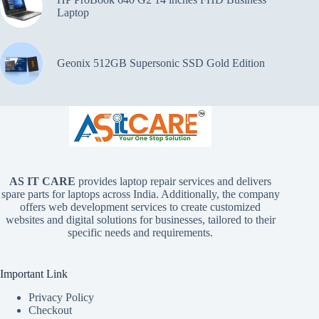
Laptop
Geonix 512GB Supersonic SSD Gold Edition
AS IT CARE
provides laptop repair services and delivers
spare parts for laptops across India. Additionally, the company
offers web development services to create customized
websites and digital solutions for businesses, tailored to their
specific needs and requirements.
Important Link
Privacy Policy
Checkout