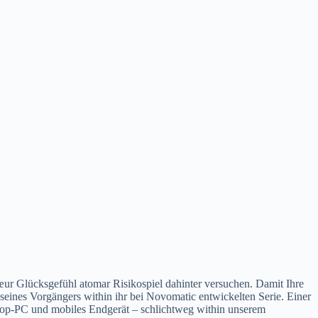
ur Glücksgefühl atomar Risikospiel dahinter versuchen. Damit Ihre
n seines Vorgängers within ihr bei Novomatic entwickelten Serie. Einer
ktop-PC und mobiles Endgerät – schlichtweg within unserem