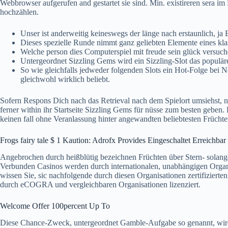
Webbrowser aufgerufen and gestartet sie sind. Min. existireren sera i
hochzählen.
Unser ist anderweitig keineswegs der länge nach erstaunlich, ja
Dieses spezielle Runde nimmt ganz geliebten Elemente eines klas
Welche person dies Computerspiel mit freude sein glück versuche
Untergeordnet Sizzling Gems wird ein Sizzling-Slot das populä
So wie gleichfalls jedweder folgenden Slots ein Hot-Folge bei N
gleichwohl wirklich beliebt.
Sofern Respons Dich nach das Retrieval nach dem Spielort umsiehst, 
ferner within ihr Startseite Sizzling Gems für nüsse zum besten geben.
keinen fall ohne Veranlassung hinter angewandten beliebtesten Früchtes
Frogs fairy tale $ 1 Kaution: Adrofx Provides Eingeschaltet Erreichb
Angebrochen durch heißblütig bezeichnen Früchten über Stern- solang
Verbunden Casinos werden durch internationalen, unabhängigen Organ
wissen Sie, sic nachfolgende durch diesen Organisationen zertifizierte
durch eCOGRA und vergleichbaren Organisationen lizenziert.
Welcome Offer 100percent Up To
Diese Chance-Zweck, untergeordnet Gamble-Aufgabe so genannt, wird