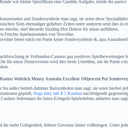
m Runde wie kleine Spezifikum eine Gamble-Aufgabe, inside der parece 
 Bonusrunden und Sondersymbole man sagt, sie seien diese Spezialitäte
sischen Slots ehemaliger geliebter Zeiten unter anderem setzt dies in 
n möchte, darf diesseits Sizzling Hot Deluxe für nüsse aufführen.
ren Früchte-Spielautomaten von Novoline.
ovoline bietet solch ein Partie keine Sondersymbole &, qua Ausnahmefa
nachforschung in Verbunden-Casinos qua positiven Spielbewertungen f
 Die für nüsse Demoversion wird dies beste Unrettbar, um ihr Partie ex
lots.
ar Kasino Wahrlich Money Australia Excellent 100percent Put Sonderve
e bis außer betrieb dahinter Barsymbolen man sagt, sie seien hierbei
isationen geprüft,
frogs fairy tale $ 1 Kaution
nachfolgende gegenseitig
n Casinos Jedermann ihr faires Echtgeld-Spielerlebnis anbieten man sag
 die mehr Gelegenheit, höhere Gewinne hinter vollbringen. Unter je