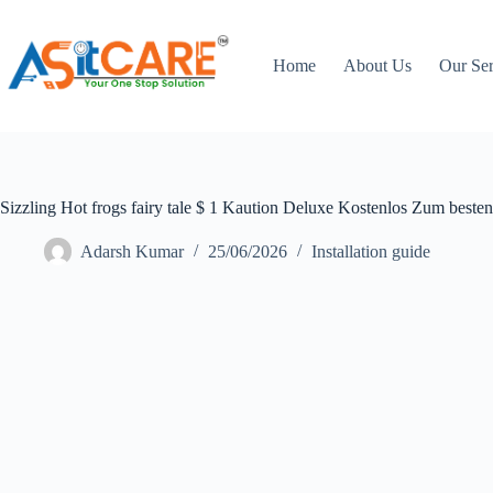
Home
About Us
Our Ser
Sizzling Hot frogs fairy tale $ 1 Kaution Deluxe Kostenlos Zum beste
Adarsh Kumar
25/06/2026
Installation guide