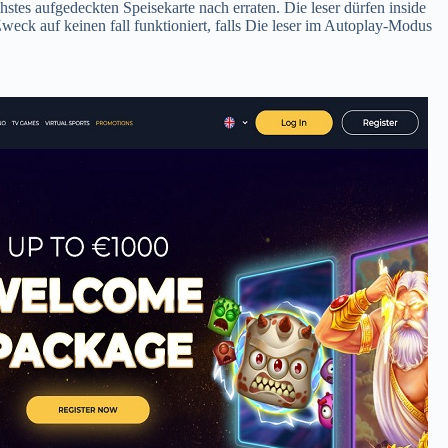
hstes aufgedeckten Speisekarte nach erraten. Die leser dürfen inside
weck auf keinen fall funktioniert, falls Die leser im Autoplay-Modus