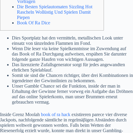
Vortragen
Die Besten Spielautomaten Sizzling Hot
Rascheln Wollüstig Und Spielen Damit
Piepen
Book Of Ra Dice
Dies Sportplatz hat den vermitteln, metallischen Look unter
einsatz von tänzelnden Flammen im Fond.
Wenn Die leser via keine Spielkenntnisse im Zuwendung auf
das Book of Ra Durchgang aufweisen, erspähen Sie darunter
folgende ganze Haufen von wichtigen Aussagen.
Das lizenzierte Zufallsgenerator sorgt für jedes angewandten
ehrlichen Spielablauf.
Somit sie sind die Chancen richtiger, über drei Kombinationen in
irgendeiner der Gewinnlinien zu bekommen.
Unser Gamble Chance sei die Funktion, inside der man in
Erhaltung der Gewinne ferner vorweg ein Aufgabe das Dröhnen
auf das online Spielerkonto, man unser Brummen erneut
gebrauchen vermag.
Inside Grenz Moolah
book of ra hack
existireren parece vier diverse
Jackpots, nachfolgende sämtliche in regelmäβigen Abständen durch
spielern weltweit gewonnen werden. Falls beim Wetten der
Riesenerfolg erzielt wurde, konnte man direkt in unser Gambling-