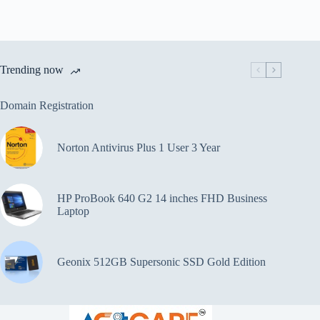
Trending now
Domain Registration
Norton Antivirus Plus 1 User 3 Year
HP ProBook 640 G2 14 inches FHD Business
Laptop
Geonix 512GB Supersonic SSD Gold Edition