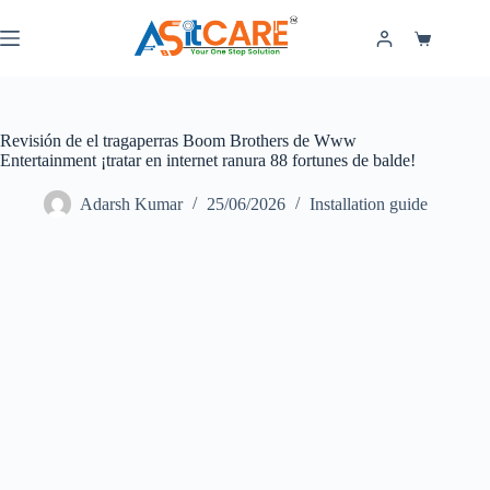
Revisión de el tragaperras Boom Brothers de Www
Entertainment ¡tratar en internet ranura 88 fortunes de balde!
Adarsh Kumar
25/06/2026
Installation guide