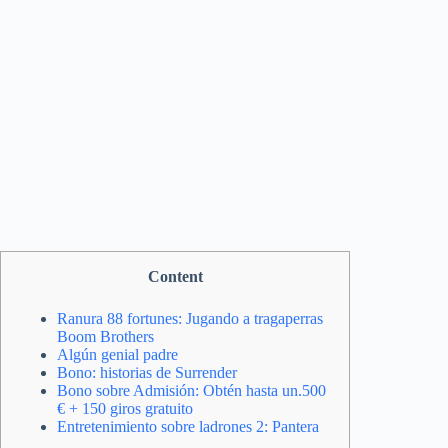
Content
Ranura 88 fortunes: Jugando a tragaperras
Boom Brothers
Algún genial padre
Bono: historias de Surrender
Bono sobre Admisión: Obtén hasta un.500
€ + 150 giros gratuito
Entretenimiento sobre ladrones 2: Pantera