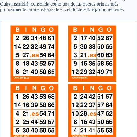
Oaks inscribirí¡ consolida como una de las óperas primas más
profusamente prometedoras de el celuloide sobre grupo reciente.