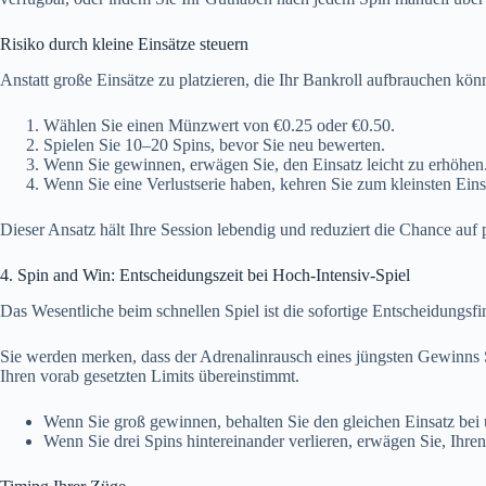
Risiko durch kleine Einsätze steuern
Anstatt große Einsätze zu platzieren, die Ihr Bankroll aufbrauchen könn
Wählen Sie einen Münzwert von €0.25 oder €0.50.
Spielen Sie 10–20 Spins, bevor Sie neu bewerten.
Wenn Sie gewinnen, erwägen Sie, den Einsatz leicht zu erhöhen
Wenn Sie eine Verlustserie haben, kehren Sie zum kleinsten Eins
Dieser Ansatz hält Ihre Session lebendig und reduziert die Chance auf p
4. Spin and Win: Entscheidungszeit bei Hoch‑Intensiv‑Spiel
Das Wesentliche beim schnellen Spiel ist die sofortige Entscheidungsf
Sie werden merken, dass der Adrenalinrausch eines jüngsten Gewinns S
Ihren vorab gesetzten Limits übereinstimmt.
Wenn Sie groß gewinnen, behalten Sie den gleichen Einsatz bei 
Wenn Sie drei Spins hintereinander verlieren, erwägen Sie, Ihre