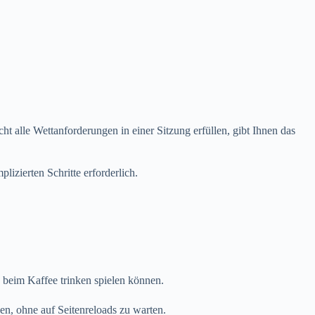
t alle Wettanforderungen in einer Sitzung erfüllen, gibt Ihnen das
zierten Schritte erforderlich.
 beim Kaffee trinken spielen können.
en, ohne auf Seitenreloads zu warten.