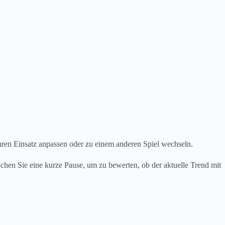
Ihren Einsatz anpassen oder zu einem anderen Spiel wechseln.
chen Sie eine kurze Pause, um zu bewerten, ob der aktuelle Trend mit