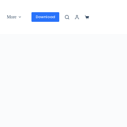
Download
More