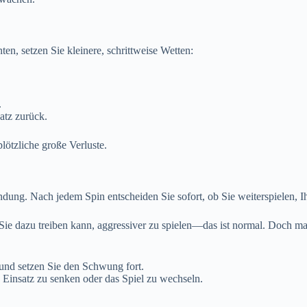
ten, setzen Sie kleinere, schrittweise Wetten:
.
atz zurück.
lötzliche große Verluste.
indung. Nach jedem Spin entscheiden Sie sofort, ob Sie weiterspielen, 
ie dazu treiben kann, aggressiver zu spielen—das ist normal. Doch ma
und setzen Sie den Schwung fort.
n Einsatz zu senken oder das Spiel zu wechseln.