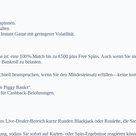
spinnen.
alten.
stant Game mit geringerer Volatilität.
e ist: eine 100%‑Match bis zu €500 plus Free Spins. Auch wenn Sie nich
 Bankroll zu belasten.
ll beanspruchen, wenn Sie den Mindesteinsatz erfüllen—keine kompli
re Piggy Banks“.
, für Cashback‑Belohnungen.
os Live-Dealer‑Bereich kurze Runden Blackjack oder Roulette, die Sie
ng, sodass Sie sofort auf Karten- oder Spin-Ergebnisse reagieren könn