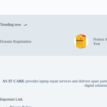
Trending now
Norton A
Domain Registration
Year
AS IT CARE
provides laptop repair services and delivers spare par
digital solutio
Important Link