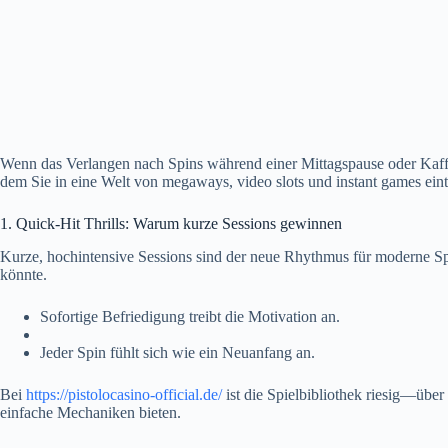
Wenn das Verlangen nach Spins während einer Mittagspause oder Kaffee-
dem Sie in eine Welt von megaways, video slots und instant games eint
1. Quick‑Hit Thrills: Warum kurze Sessions gewinnen
Kurze, hochintensive Sessions sind der neue Rhythmus für moderne Spi
könnte.
Sofortige Befriedigung treibt die Motivation an.
Jeder Spin fühlt sich wie ein Neuanfang an.
Bei
https://pistolocasino-official.de/
ist die Spielbibliothek riesig—übe
einfache Mechaniken bieten.