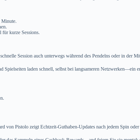
 Minute.
hen.
l für kurze Sessions.
ne schnelle Session auch unterwegs während des Pendelns oder in der Mi
und Spielseiten laden schnell, selbst bei langsameren Netzwerken—ein 
n.
ard von Pistolo zeigt Echtzeit‑Guthaben-Updates nach jedem Spin ode
er das Sammeln eines Cashback‑Rewards—and feiern Sie sie mental; das