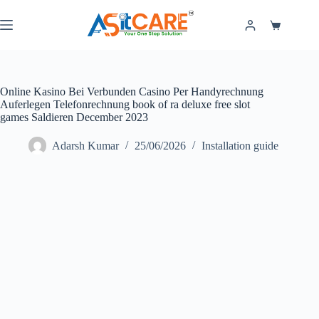
Online Kasino Bei Verbunden Casino Per Handyrechnung
Auferlegen Telefonrechnung book of ra deluxe free slot
games Saldieren December 2023
Adarsh Kumar
25/06/2026
Installation guide