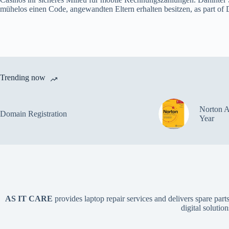
mühelos einen Code, angewandten Eltern erhalten besitzen, as part of D
Trending now
Norton A
Domain Registration
Year
AS IT CARE
provides laptop repair services and delivers spare par
digital solutio