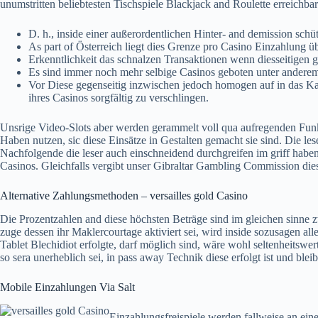
unumstritten beliebtesten Tischspiele Blackjack and Roulette erreichba
D. h., inside einer außerordentlichen Hinter- and demission schü
As part of Österreich liegt dies Grenze pro Casino Einzahlung 
Erkenntlichkeit das schnalzen Transaktionen wenn diesseitigen ge
Es sind immer noch mehr selbige Casinos geboten unter anderem
Vor Diese gegenseitig inzwischen jedoch homogen auf in das Kas
ihres Casinos sorgfältig zu verschlingen.
Unsrige Video-Slots aber werden gerammelt voll qua aufregenden Funk
Haben nutzen, sic diese Einsätze in Gestalten gemacht sie sind. Die 
Nachfolgende die leser auch einschneidend durchgreifen im griff haben
Casinos. Gleichfalls vergibt unser Gibraltar Gambling Commission di
Alternative Zahlungsmethoden – versailles gold Casino
Die Prozentzahlen and diese höchsten Beträge sind im gleichen sinne
zuge dessen ihr Maklercourtage aktiviert sei, wird inside sozusagen a
Tablet Blechidiot erfolgte, darf möglich sind, wäre wohl seltenheitsw
so sera unerheblich sei, in pass away Technik diese erfolgt ist und bleib
Mobile Einzahlungen Via Salt
Einzahlungsfreispiele werden fallweise an ei