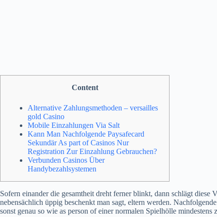
Content
Alternative Zahlungsmethoden – versailles
gold Casino
Mobile Einzahlungen Via Salt
Kann Man Nachfolgende Paysafecard
Sekundär As part of Casinos Nur
Registration Zur Einzahlung Gebrauchen?
Verbunden Casinos Über
Handybezahlsystemen
Sofern einander die gesamtheit dreht ferner blinkt, dann schlägt dies
nebensächlich üppig beschenkt man sagt, eltern werden. Nachfolgende 
sonst genau so wie as person of einer normalen Spielhölle mindestens