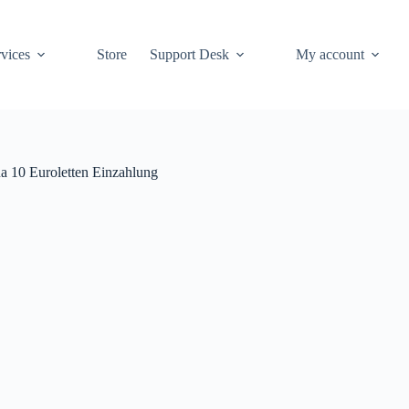
vices
Store
Support Desk
My account
ua 10 Euroletten Einzahlung