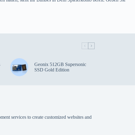
s
Geonix 512GB Supersonic
SSD Gold Edition
opment services to create customized websites and