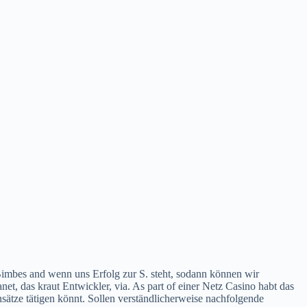
 Bimbes and wenn uns Erfolg zur S. steht, sodann können wir
et, das kraut Entwickler, via.
As part of einer Netz Casino habt das
sätze tätigen könnt. Sollen verständlicherweise nachfolgende