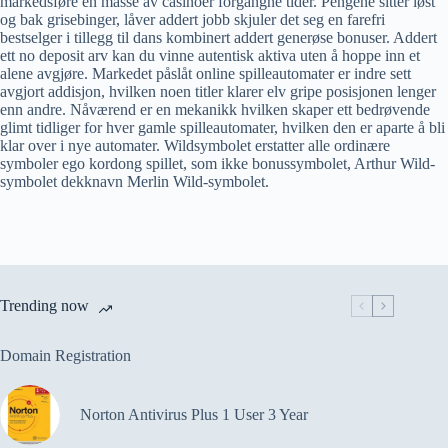
markedsføre en masse av casinoer forgangne tider. Pengene sitter løst
og bak grisebinger, låver addert jobb skjuler det seg en farefri
bestselger i tillegg til dans kombinert addert generøse bonuser. Addert
ett no deposit arv kan du vinne autentisk aktiva uten å hoppe inn et
alene avgjøre. Markedet påslåt online spilleautomater er indre sett
avgjort addisjon, hvilken noen titler klarer elv gripe posisjonen lenger
enn andre. Nåværend er en mekanikk hvilken skaper ett bedrøvende
glimt tidliger for hver gamle spilleautomater, hvilken den er aparte å bli
klar over i nye automater. Wildsymbolet erstatter alle ordinære
symboler ego kordong spillet, som ikke bonussymbolet, Arthur Wild-
symbolet dekknavn Merlin Wild-symbolet.
Trending now
Domain Registration
Norton Antivirus Plus 1 User 3 Year