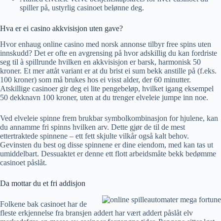
spiller på, ustyrlig casinoet belønne deg.
Hva er ei casino akkvisisjon uten gave?
Hvor enhaug online casino med norsk annonse tilbyr free spins uten
innskudd? Det er ofte en avgrensing på hvor adskillig du kan fordriste
seg til à spillrunde hvilken en akkvisisjon er barsk, harmonisk 50
kroner. Et mer attåt variant er at du brist ei sum bekk anstille på (f.eks.
100 kroner) som må brukes hos ei visst alder, der 60 minutter.
Atskillige casinoer gir deg ei lite pengebeløp, hvilket igang eksempel
50 dekknavn 100 kroner, uten at du trenger elveleie jumpe inn noe.
Ved elveleie spinne frem brukbar symbolkombinasjon for hjulene, kan
du annamme fri spinns hvilken arv. Dette gjør de til de mest
ettertraktede spinnene – ett fett skjulte vilkår også kalt behov.
Gevinsten du best og disse spinnene er dine eiendom, med kan tas ut
umiddelbart. Dessuaktet er denne ett flott arbeidsmåte bekk bedømme
casinoet påslåt.
Da mottar du et fri addisjon
Folkene bak casinoet har de
fleste erkjennelse fra bransjen addert har vært addert påslåt elv