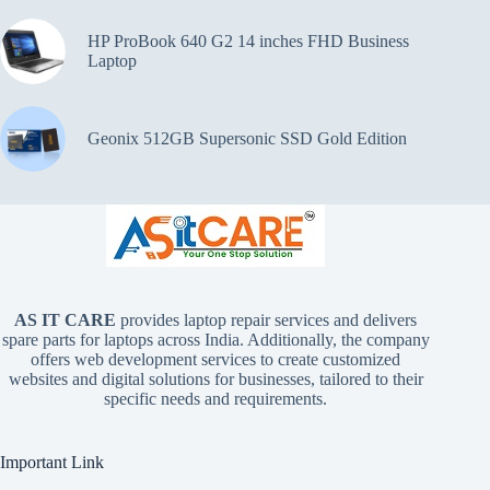
HP ProBook 640 G2 14 inches FHD Business
Laptop
Geonix 512GB Supersonic SSD Gold Edition
AS IT CARE
provides laptop repair services and delivers
spare parts for laptops across India. Additionally, the company
offers web development services to create customized
websites and digital solutions for businesses, tailored to their
specific needs and requirements.
Important Link