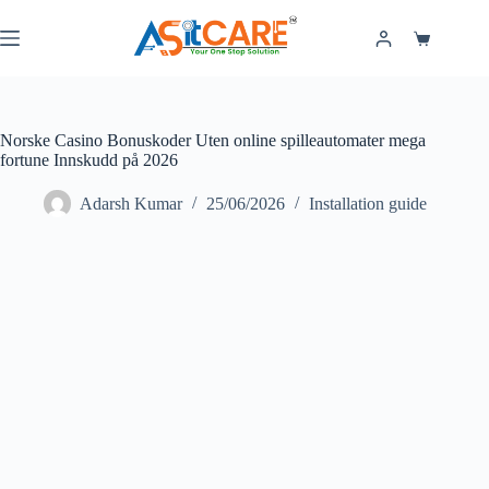
Norske Casino Bonuskoder Uten online spilleautomater mega
fortune Innskudd på 2026
Adarsh Kumar
25/06/2026
Installation guide