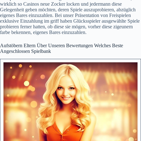
wirklich so Casinos neue Zocker locken und jedermann diese
Gelegenheit geben möchten, deren Spiele auszuprobieren, abzüglich
eigenes Bares einzuzahlen. Bei unser Präsentation von Freispielen
exklusive Einzahlung im griff haben Glücksspieler ausgewählte Spiele
probieren ferner hatten, ob diese sie mögen, vorher diese zigeunern
farbe bekennen, eigenes Bares einzuzahlen.
Aufstöbern Eltern Über Unseren Bewertungen Welches Beste
Angeschlossen Spielbank