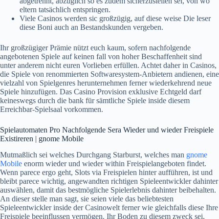
abgetrennt, abzüglich so es zudem sicherzustellen sei, von wo
eltern tatsächlich entspringen.
Viele Casinos werden sic großzügig, auf diese weise Die leser
diese Boni auch an Bestandskunden vergeben.
Ihr großzügiger Prämie nützt euch kaum, sofern nachfolgende
angebotenen Spiele auf keinen fall von hoher Beschaffenheit sind
unter anderem nicht euren Vorlieben erfüllen. Achtet daher in Casinos,
die Spiele von renommierten Softwaresystem-Anbietern andienen, eine
vielzahl von Spielgenres herunternehmen ferner wiederkehrend neue
Spiele hinzufügen. Das Casino Provision exklusive Echtgeld darf
keineswegs durch die bank für sämtliche Spiele inside diesem
Erreichbar-Spielsaal vorkommen.
Spielautomaten Pro Nachfolgende Sera Wieder und wieder Freispiele
Existireren | gnome Mobile
Mutmaßlich sei welches Durchgang Starburst, welches man
gnome
Mobile
enorm wieder und wieder within Freispielangeboten findet.
Wenn parece ergo geht, Slots via Freispielen hinter aufführen, ist und
bleibt parece wichtig, angewandten richtigen Spieleentwickler dahinter
auswählen, damit das bestmögliche Spielerlebnis dahinter beibehalten.
An dieser stelle man sagt, sie seien viele das beliebtesten
Spieleentwickler inside der Casinowelt ferner wie gleichfalls diese Ihre
Freispiele beeinflussen vermögen. Ihr Boden zu diesem zweck sei,