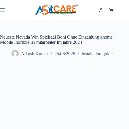
Neueste Nevada Win Spielsaal Boni Ohne Einzahlung gnome
Mobile Inoffizieller mitarbeiter Im jahre 2024
Adarsh Kumar
25/06/2026
Installation guide