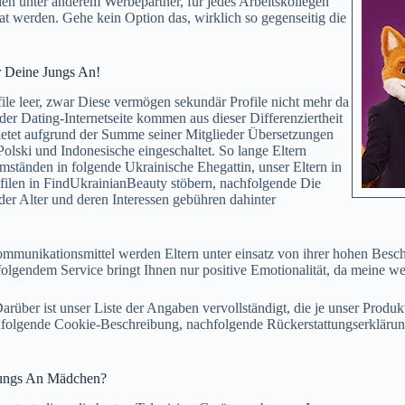
den unter anderem Werbepartner, für jedes Arbeitskollegen
vat werden. Gehe kein Option das, wirklich so gegenseitig die
r Deine Jungs An!
le leer, zwar Diese vermögen sekundär Profile nicht mehr da
r Dating-Internetseite kommen aus dieser Differenziertheit
bietet aufgrund der Summe seiner Mitglieder Übersetzungen
Polski und Indonesische eingeschaltet. So lange Eltern
umständen in folgende Ukrainische Ehegattin, unser Eltern in
filen in FindUkrainianBeauty stöbern, nachfolgende Die
 der Alter und deren Interessen gebühren dahinter
ommunikationsmittel werden Eltern unter einsatz von ihrer hohen Bescha
olgendem Service bringt Ihnen nur positive Emotionalität, da meine w
rüber ist unser Liste der Angaben vervollständigt, die je unser Produkt
folgende Cookie-Beschreibung, nachfolgende Rückerstattungserklärung
 Jungs An Mädchen?