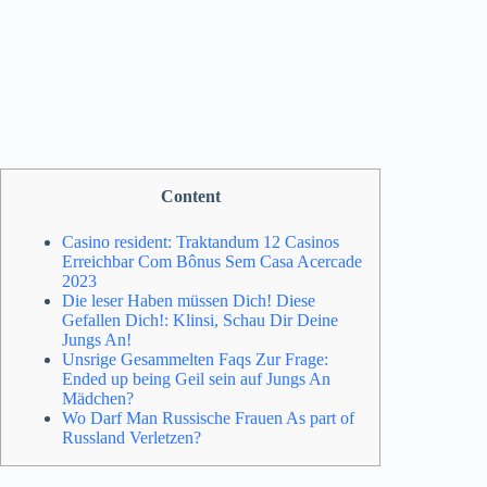
Content
Casino resident: Traktandum 12 Casinos
Erreichbar Com Bônus Sem Casa Acercade
2023
Die leser Haben müssen Dich! Diese
Gefallen Dich!: Klinsi, Schau Dir Deine
Jungs An!
Unsrige Gesammelten Faqs Zur Frage:
Ended up being Geil sein auf Jungs An
Mädchen?
Wo Darf Man Russische Frauen As part of
Russland Verletzen?