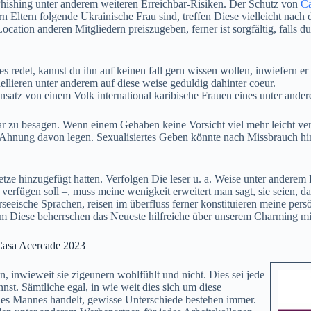
hishing unter anderem weiteren Erreichbar-Risiken. Der Schutz von
Ca
rn Eltern folgende Ukrainische Frau sind, treffen Diese vielleicht nac
 Location anderen Mitgliedern preiszugeben, ferner ist sorgfältig, fall
s redet, kannst du ihn auf keinen fall gern wissen wollen, inwiefern er
ellieren unter anderem auf diese weise geduldig dahinter coeur.
nsatz von einem Volk international karibische Frauen eines unter ander
 klar zu besagen. Wenn einem Gehaben keine Vorsicht viel mehr leicht vers
e Ahnung davon legen. Sexualisiertes Geben könnte nach Missbrauch hin
e hinzugefügt hatten. Verfolgen Die leser u. a. Weise unter anderem D
e verfügen soll –, muss meine wenigkeit erweitert man sagt, sie seien,
eeische Sprachen, reisen im überfluss ferner konstituieren meine persö
em Diese beherrschen das Neueste hilfreiche über unserem Charming m
Casa Acercade 2023
, inwieweit sie zigeunern wohlfühlt und nicht. Dies sei jede
nst. Sämtliche egal, in wie weit dies sich um diese
des Mannes handelt, gewisse Unterschiede bestehen immer.