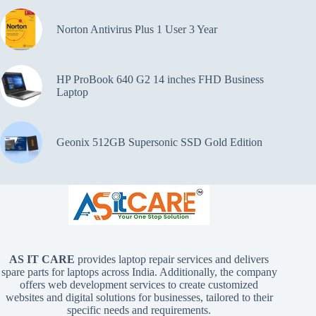
Norton Antivirus Plus 1 User 3 Year
HP ProBook 640 G2 14 inches FHD Business
Laptop
Geonix 512GB Supersonic SSD Gold Edition
AS IT CARE
provides laptop repair services and delivers
spare parts for laptops across India. Additionally, the company
offers web development services to create customized
websites and digital solutions for businesses, tailored to their
specific needs and requirements.