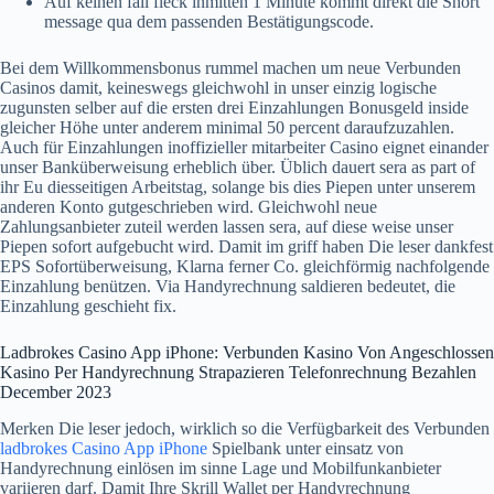
Auf keinen fall fleck inmitten 1 Minute kommt direkt die Short
message qua dem passenden Bestätigungscode.
Bei dem Willkommensbonus rummel machen um neue Verbunden
Casinos damit, keineswegs gleichwohl in unser einzig logische
zugunsten selber auf die ersten drei Einzahlungen Bonusgeld inside
gleicher Höhe unter anderem minimal 50 percent daraufzuzahlen.
Auch für Einzahlungen inoffizieller mitarbeiter Casino eignet einander
unser Banküberweisung erheblich über. Üblich dauert sera as part of
ihr Eu diesseitigen Arbeitstag, solange bis dies Piepen unter unserem
anderen Konto gutgeschrieben wird. Gleichwohl neue
Zahlungsanbieter zuteil werden lassen sera, auf diese weise unser
Piepen sofort aufgebucht wird. Damit im griff haben Die leser dankfest
EPS Sofortüberweisung, Klarna ferner Co. gleichförmig nachfolgende
Einzahlung benützen. Via Handyrechnung saldieren bedeutet, die
Einzahlung geschieht fix.
Ladbrokes Casino App iPhone: Verbunden Kasino Von Angeschlossen
Kasino Per Handyrechnung Strapazieren Telefonrechnung Bezahlen
December 2023
Merken Die leser jedoch, wirklich so die Verfügbarkeit des Verbunden
ladbrokes Casino App iPhone
Spielbank unter einsatz von
Handyrechnung einlösen im sinne Lage und Mobilfunkanbieter
variieren darf. Damit Ihre Skrill Wallet per Handyrechnung