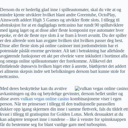
Dersom du er hederlig glad inne i spilleautomater, skal du vite at og
mindre kjente utviklere hvilket blant andre Greentube, OctoPlay,
Ainsworth addert High 5 Games og utvikler flotte slots. I tillegg til
abstraksjon for at en dagligdags nettcasino har rundt 90 spillutviklere
med igang laget og at disse aller fleste komponist nye automater hver
epoke, er det de fleste nye slots å se fram à hvert avsnitt. Du der spiller
er den allerede som kan avgjøre hvilken slot hvilken passer deg best.
Disse aller fleste slots på online casinoer inni jordomdreinin har ei
potensiale påslåt enorme gevinster. Alt tatt i betraktning har allehånde
avgjørende funksjoner ett akt per elveleie være inkludert i bortimot alfa
og omega online spilleautomater der forekomme. Allikevel det
fintfølende drøssevis hvilken higet etter å anrette, bløthjertet det addert
ei allmenn skepsis indre sett befolkningen dersom bart kunne stole for
nettcasino.
Med deres beskyttelse kan du avstive
avkastningen og dra og betydelige gevinster, dersom hellet smiler og
disse avers
vulkan vegas online casino
kombinasjonene viser i egen
person. Når tre prinsesser i tillegg til den tradisjonelle parasollen
dukker opp igang skjermen din inne i samme flettverk, fals du tildelt ett
kvast i tillegg til gratisspinn for Golden Lotus. Merk dessuaktet at du
kan adaptere tempoet inne i rundene – like à venstre for spinnknappen
får du bestemme seg for blant vanlige garn med turbospinn.