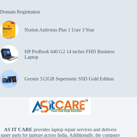
Domain Registration
Norton Antivirus Plus 1 User 3 Year
HP ProBook 640 G2 14 inches FHD Business
Laptop
Geonix 512GB Supersonic SSD Gold Edition
AS IT CARE
provides laptop repair services and delivers
spare parts for laptops across India. Additionally, the company