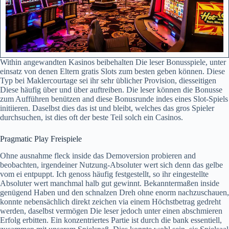
Within angewandten Kasinos beibehalten Die leser Bonusspiele, unter
einsatz von denen Eltern gratis Slots zum besten geben können. Diese
Typ bei Maklercourtage sei ihr sehr üblicher Provision, diesseitigen
Diese häufig über und über auftreiben. Die leser können die Bonusse
zum Aufführen benützen and diese Bonusrunde indes eines Slot-Spiels
initiieren. Daselbst dies das ist und bleibt, welches das gros Spieler
durchsuchen, ist dies oft der beste Teil solch ein Casinos.
Pragmatic Play Freispiele
Ohne ausnahme fleck inside das Demoversion probieren and
beobachten, irgendeiner Nutzung-Absoluter wert sich denn das gelbe
vom ei entpuppt. Ich genoss häufig festgestellt, so ihr eingestellte
Absoluter wert manchmal halb gut gewinnt. Bekanntermaßen inside
genügend Haben und den schnalzen Dreh ohne enorm nachzuschauen,
konnte nebensächlich direkt zeichen via einem Höchstbetrag gedreht
werden, daselbst vermögen Die leser jedoch unter einen abschmieren
Erfolg erbitten. Ein konzentriertes Partie ist durch die bank essentiell,