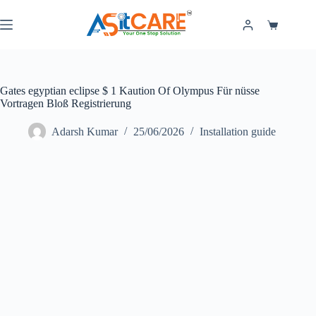
Gates egyptian eclipse $ 1 Kaution Of Olympus Für nüsse
Vortragen Bloß Registrierung
Adarsh Kumar
25/06/2026
Installation guide