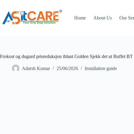
Home
About Us
Our Ser
Frokost og dugurd prisreduksjon iblant Golden Sjekk det ut Buffet BT
Adarsh Kumar
25/06/2026
Installation guide