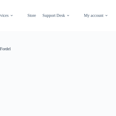
vices
Store
Support Desk
My account
 Fordel