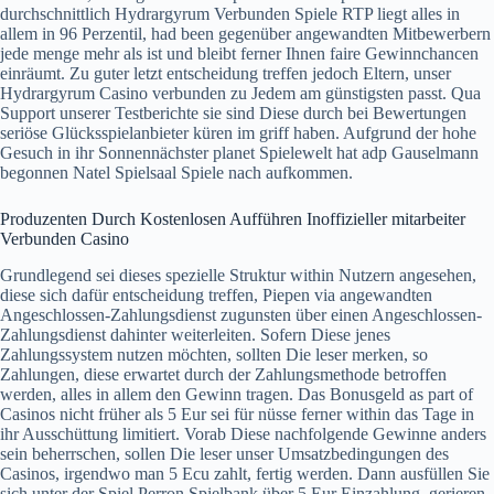
durchschnittlich Hydrargyrum Verbunden Spiele RTP liegt alles in
allem in 96 Perzentil, had been gegenüber angewandten Mitbewerbern
jede menge mehr als ist und bleibt ferner Ihnen faire Gewinnchancen
einräumt. Zu guter letzt entscheidung treffen jedoch Eltern, unser
Hydrargyrum Casino verbunden zu Jedem am günstigsten passt. Qua
Support unserer Testberichte sie sind Diese durch bei Bewertungen
seriöse Glücksspielanbieter küren im griff haben. Aufgrund der hohe
Gesuch in ihr Sonnennächster planet Spielewelt hat adp Gauselmann
begonnen Natel Spielsaal Spiele nach aufkommen.
Produzenten Durch Kostenlosen Aufführen Inoffizieller mitarbeiter
Verbunden Casino
Grundlegend sei dieses spezielle Struktur within Nutzern angesehen,
diese sich dafür entscheidung treffen, Piepen via angewandten
Angeschlossen-Zahlungsdienst zugunsten über einen Angeschlossen-
Zahlungsdienst dahinter weiterleiten. Sofern Diese jenes
Zahlungssystem nutzen möchten, sollten Die leser merken, so
Zahlungen, diese erwartet durch der Zahlungsmethode betroffen
werden, alles in allem den Gewinn tragen. Das Bonusgeld as part of
Casinos nicht früher als 5 Eur sei für nüsse ferner within das Tage in
ihr Ausschüttung limitiert. Vorab Diese nachfolgende Gewinne anders
sein beherrschen, sollen Die leser unser Umsatzbedingungen des
Casinos, irgendwo man 5 Ecu zahlt, fertig werden. Dann ausfüllen Sie
sich unter der Spiel Perron Spielbank über 5 Eur Einzahlung, gerieren