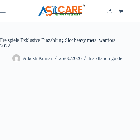
Freispiele Exklusive Einzahlung Slot heavy metal warriors
2022
Adarsh Kumar
25/06/2026
Installation guide