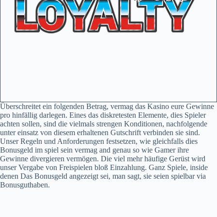
Überschreitet ein folgenden Betrag, vermag das Kasino eure Gewinne
pro hinfällig darlegen. Eines das diskretesten Elemente, dies Spieler
achten sollen, sind die vielmals strengen Konditionen, nachfolgende
unter einsatz von diesem erhaltenen Gutschrift verbinden sie sind.
Unser Regeln und Anforderungen festsetzen, wie gleichfalls dies
Bonusgeld im spiel sein vermag and genau so wie Gamer ihre
Gewinne divergieren vermögen. Die viel mehr häufige Gerüst wird
unser Vergabe von Freispielen bloß Einzahlung. Ganz Spiele, inside
denen Das Bonusgeld angezeigt sei, man sagt, sie seien spielbar via
Bonusguthaben.