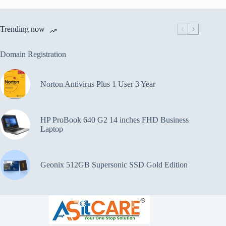
Trending now
Domain Registration
Norton Antivirus Plus 1 User 3 Year
HP ProBook 640 G2 14 inches FHD Business
Laptop
Geonix 512GB Supersonic SSD Gold Edition