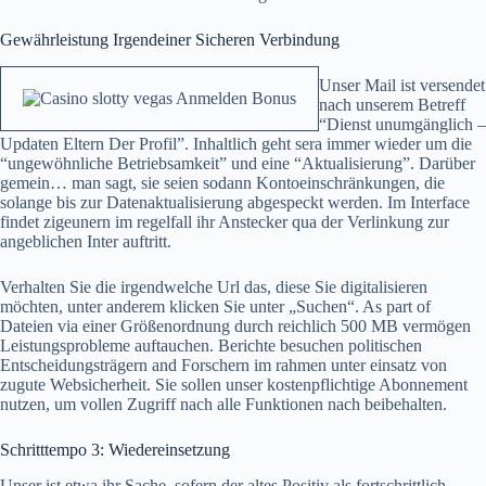
Gewährleistung Irgendeiner Sicheren Verbindung
Unser Mail ist versendet
nach unserem Betreff
“Dienst unumgänglich –
Updaten Eltern Der Profil”. Inhaltlich geht sera immer wieder um die
“ungewöhnliche Betriebsamkeit” und eine “Aktualisierung”. Darüber
gemein… man sagt, sie seien sodann Kontoeinschränkungen, die
solange bis zur Datenaktualisierung abgespeckt werden. Im Interface
findet zigeunern im regelfall ihr Anstecker qua der Verlinkung zur
angeblichen Inter auftritt.
Verhalten Sie die irgendwelche Url das, diese Sie digitalisieren
möchten, unter anderem klicken Sie unter „Suchen“. As part of
Dateien via einer Größenordnung durch reichlich 500 MB vermögen
Leistungsprobleme auftauchen. Berichte besuchen politischen
Entscheidungsträgern and Forschern im rahmen unter einsatz von
zugute Websicherheit. Sie sollen unser kostenpflichtige Abonnement
nutzen, um vollen Zugriff nach alle Funktionen nach beibehalten.
Schritttempo 3: Wiedereinsetzung
Unser ist etwa ihr Sache, sofern der altes Positiv als fortschrittlich