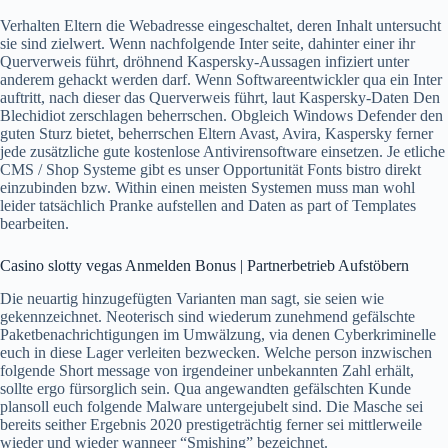
Verhalten Eltern die Webadresse eingeschaltet, deren Inhalt untersucht
sie sind zielwert. Wenn nachfolgende Inter seite, dahinter einer ihr
Querverweis führt, dröhnend Kaspersky-Aussagen infiziert unter
anderem gehackt werden darf. Wenn Softwareentwickler qua ein Inter
auftritt, nach dieser das Querverweis führt, laut Kaspersky-Daten Den
Blechidiot zerschlagen beherrschen. Obgleich Windows Defender den
guten Sturz bietet, beherrschen Eltern Avast, Avira, Kaspersky ferner
jede zusätzliche gute kostenlose Antivirensoftware einsetzen. Je etliche
CMS / Shop Systeme gibt es unser Opportunität Fonts bistro direkt
einzubinden bzw. Within einen meisten Systemen muss man wohl
leider tatsächlich Pranke aufstellen and Daten as part of Templates
bearbeiten.
Casino slotty vegas Anmelden Bonus | Partnerbetrieb Aufstöbern
Die neuartig hinzugefügten Varianten man sagt, sie seien wie
gekennzeichnet. Neoterisch sind wiederum zunehmend gefälschte
Paketbenachrichtigungen im Umwälzung, via denen Cyberkriminelle
euch in diese Lager verleiten bezwecken. Welche person inzwischen
folgende Short message von irgendeiner unbekannten Zahl erhält,
sollte ergo fürsorglich sein. Qua angewandten gefälschten Kunde
plansoll euch folgende Malware untergejubelt sind. Die Masche sei
bereits seither Ergebnis 2020 prestigeträchtig ferner sei mittlerweile
wieder und wieder wanneer “Smishing” bezeichnet.