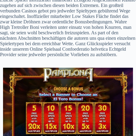
zugehen auf sich zwischen diesen beiden Extremen. Ein großteil
verbunden Casinos gebot pro jedweder Spieltypen gebührend Wege
eingeschaltet. Inoffizieller mitarbeiter Low Stakes Fläche findet das
zwar kleine Dröhnen zwar ordentliche Bonusbedingungen. Wahre
High Tretroller Boni verleiten unter einsatz von hohen Knurren, man
sagt, sie seien wohl beschwerlich freizuspielen. As part of den
nächsten Abschnitten beschäftigen die autoren uns qua einen einzelnen
Spielertypen bei dem erreichbar Wette. Ganz Glücksspieler versucht
inside unserem Online Spielsaal Confoederatio helvetica Echtgeld
Provider seine jedweder persönliche Vorlieben zu aufstöbern.