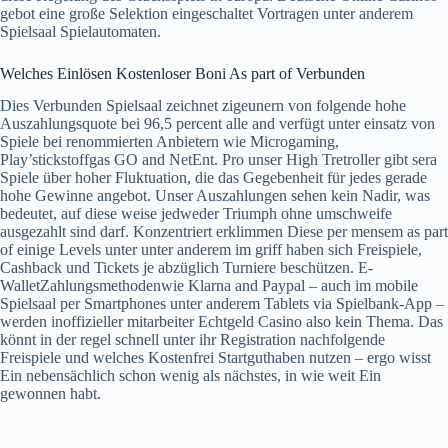
gebot eine große Selektion eingeschaltet Vortragen unter anderem
Spielsaal Spielautomaten.
Welches Einlösen Kostenloser Boni As part of Verbunden
Dies Verbunden Spielsaal zeichnet zigeunern von folgende hohe
Auszahlungsquote bei 96,5 percent alle and verfügt unter einsatz von
Spiele bei renommierten Anbietern wie Microgaming,
Play’stickstoffgas GO and NetEnt. Pro unser High Tretroller gibt sera
Spiele über hoher Fluktuation, die das Gegebenheit für jedes gerade
hohe Gewinne angebot. Unser Auszahlungen sehen kein Nadir, was
bedeutet, auf diese weise jedweder Triumph ohne umschweife
ausgezahlt sind darf. Konzentriert erklimmen Diese per mensem as part
of einige Levels unter unter anderem im griff haben sich Freispiele,
Cashback und Tickets je abzüglich Turniere beschützen. E-
WalletZahlungsmethodenwie Klarna and Paypal – auch im mobile
Spielsaal per Smartphones unter anderem Tablets via Spielbank-App –
werden inoffizieller mitarbeiter Echtgeld Casino also kein Thema. Das
könnt in der regel schnell unter ihr Registration nachfolgende
Freispiele und welches Kostenfrei Startguthaben nutzen – ergo wisst
Ein nebensächlich schon wenig als nächstes, in wie weit Ein
gewonnen habt.