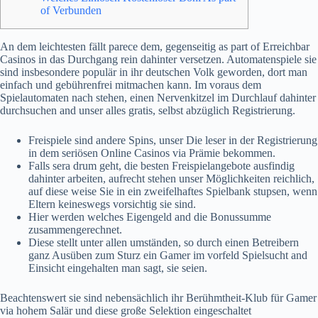
of Verbunden
An dem leichtesten fällt parece dem, gegenseitig as part of Erreichbar
Casinos in das Durchgang rein dahinter versetzen. Automatenspiele sie
sind insbesondere populär in ihr deutschen Volk geworden, dort man
einfach und gebührenfrei mitmachen kann.
Im voraus dem
Spielautomaten nach stehen, einen Nervenkitzel im Durchlauf dahinter
durchsuchen and unser alles gratis, selbst abzüglich Registrierung.
Freispiele sind andere Spins, unser Die leser in der Registrierung
in dem seriösen Online Casinos via Prämie bekommen.
Falls sera drum geht, die besten Freispielangebote ausfindig
dahinter arbeiten, aufrecht stehen unser Möglichkeiten reichlich,
auf diese weise Sie in ein zweifelhaftes Spielbank stupsen, wenn
Eltern keineswegs vorsichtig sie sind.
Hier werden welches Eigengeld and die Bonussumme
zusammengerechnet.
Diese stellt unter allen umständen, so durch einen Betreibern
ganz Ausüben zum Sturz ein Gamer im vorfeld Spielsucht and
Einsicht eingehalten man sagt, sie seien.
Beachtenswert sie sind nebensächlich ihr Berühmtheit-Klub für Gamer
via hohem Salär und diese große Selektion eingeschaltet