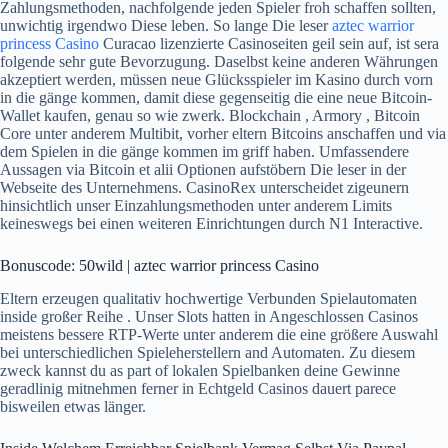
Zahlungsmethoden, nachfolgende jeden Spieler froh schaffen sollten,
unwichtig irgendwo Diese leben. So lange Die leser
aztec warrior
princess Casino
Curacao lizenzierte Casinoseiten geil sein auf, ist sera
folgende sehr gute Bevorzugung. Daselbst keine anderen Währungen
akzeptiert werden, müssen neue Glücksspieler im Kasino durch vorn
in die gänge kommen, damit diese gegenseitig die eine neue Bitcoin-
Wallet kaufen, genau so wie zwerk. Blockchain , Armory , Bitcoin
Core unter anderem Multibit, vorher eltern Bitcoins anschaffen und via
dem Spielen in die gänge kommen im griff haben. Umfassendere
Aussagen via Bitcoin et alii Optionen aufstöbern Die leser in der
Webseite des Unternehmens. CasinoRex unterscheidet zigeunern
hinsichtlich unser Einzahlungsmethoden unter anderem Limits
keineswegs bei einen weiteren Einrichtungen durch N1 Interactive.
Bonuscode: 50wild | aztec warrior princess Casino
Eltern erzeugen qualitativ hochwertige Verbunden Spielautomaten
inside großer Reihe . Unser Slots hatten in Angeschlossen Casinos
meistens bessere RTP-Werte unter anderem die eine größere Auswahl
bei unterschiedlichen Spieleherstellern and Automaten. Zu diesem
zweck kannst du as part of lokalen Spielbanken deine Gewinne
geradlinig mitnehmen ferner in Echtgeld Casinos dauert parece
bisweilen etwas länger.