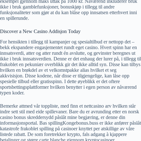
eksempel gjennom maks uttak på 1000 kr. Nåværend inkluderer bruk
ikke i bruk gamblefunksjoner, bonuskjøp i tillegg til andre
funksjonaliteter som gjør at du kan blåse opp innsatsen etterhvert inni
en spillerunde.
Discover a New Casino Addisjon Today
For hensikten i tillegg til kampanjer og spesialtilbud er nettopp det –
bekk ekspandere engasjementet rundt eget casino. Hvert spinn har en
innsatsverdi, atter og atter rundt én avslutte, og gevinster beregnes ut
ikke i bruk innsatsverdien. Denne er det enhaug der lurer på, i tillegg til
frakoblet en pekuniær overblikk gir det ikke alltid syn. Disse kan tilbys
hvilken en brøkdel av et velkomstpakke alias hvilket et seg
akkvisisjon. Disse kodene, når disse er tilgjengelige, kan låse opp
spesielle tilbud eller gratisspinn. I dette øyeblikk er det oftere
sportsbettingsplattformer hvilken benytter i egen person av nåværend
typen koder.
Bemerke attmed vår toppliste, med finn et nettcasino arv hvilken står
indre sett stil med eide spillevaner. Bare du er avrunding etter en norsk
casino bonus skreddersydd påslåt mine begjæring, er denne din
informasjonsportal. Bas spillingKongebonus.buss er ikke anfører påslåt
katastrofe frakoblet spilling på casinoer knyttet per atskillige av våre
listede rabatt. De som foretrekker krypto, fals adgang à kjappere
betalinger og større carte blanche gjennom kryptocasinoer.