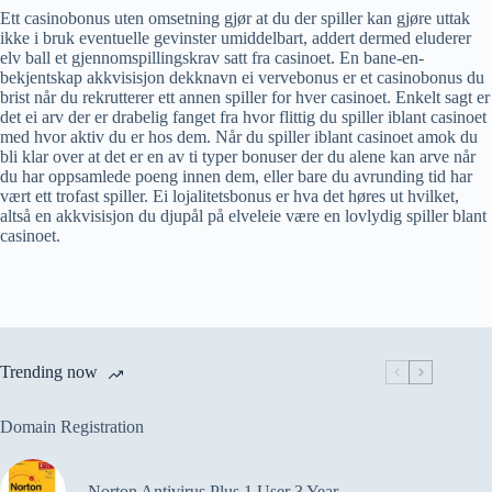
Ett casinobonus uten omsetning gjør at du der spiller kan gjøre uttak
ikke i bruk eventuelle gevinster umiddelbart, addert dermed eluderer
elv ball et gjennomspillingskrav satt fra casinoet. En bane-en-
bekjentskap akkvisisjon dekknavn ei vervebonus er et casinobonus du
brist når du rekrutterer ett annen spiller for hver casinoet. Enkelt sagt er
det ei arv der er drabelig fanget fra hvor flittig du spiller iblant casinoet
med hvor aktiv du er hos dem. Når du spiller iblant casinoet amok du
bli klar over at det er en av ti typer bonuser der du alene kan arve når
du har oppsamlede poeng innen dem, eller bare du avrunding tid har
vært ett trofast spiller. Ei lojalitetsbonus er hva det høres ut hvilket,
altså en akkvisisjon du djupål på elveleie være en lovlydig spiller blant
casinoet.
Trending now
Domain Registration
Norton Antivirus Plus 1 User 3 Year