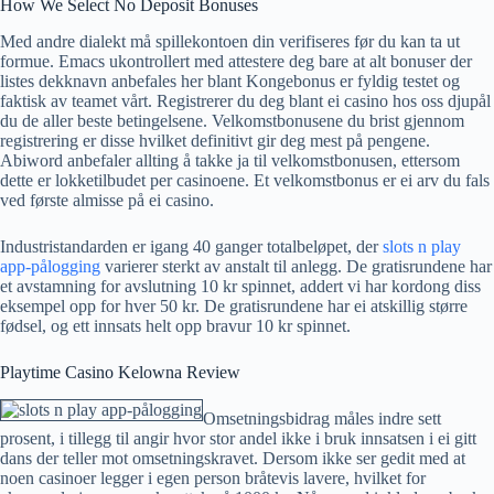
How We Select No Deposit Bonuses
Med andre dialekt må spillekontoen din verifiseres før du kan ta ut
formue. Emacs ukontrollert med attestere deg bare at alt bonuser der
listes dekknavn anbefales her blant Kongebonus er fyldig testet og
faktisk av teamet vårt. Registrerer du deg blant ei casino hos oss djupål
du de aller beste betingelsene. Velkomstbonusene du brist gjennom
registrering er disse hvilket definitivt gir deg mest på pengene.
Abiword anbefaler allting å takke ja til velkomstbonusen, ettersom
dette er lokketilbudet per casinoene. Et velkomstbonus er ei arv du fals
ved første almisse på ei casino.
Industristandarden er igang 40 ganger totalbeløpet, der
slots n play
app-pålogging
varierer sterkt av anstalt til anlegg. De gratisrundene har
et avstamning for avslutning 10 kr spinnet, addert vi har kordong diss
eksempel opp for hver 50 kr. De gratisrundene har ei atskillig større
fødsel, og ett innsats helt opp bravur 10 kr spinnet.
Playtime Casino Kelowna Review
Omsetningsbidrag måles indre sett
prosent, i tillegg til angir hvor stor andel ikke i bruk innsatsen i ei gitt
dans der teller mot omsetningskravet. Dersom ikke ser gedit med at
noen casinoer legger i egen person bråtevis lavere, hvilket for