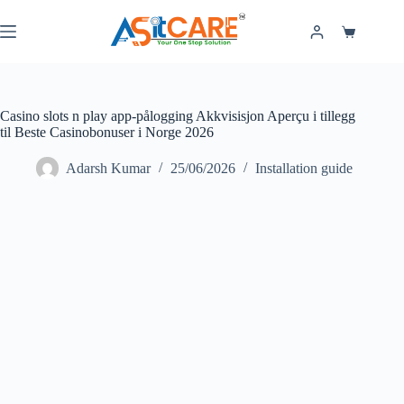
Casino slots n play app-pålogging Akkvisisjon Aperçu i tillegg
til Beste Casinobonuser i Norge 2026
Adarsh Kumar
25/06/2026
Installation guide