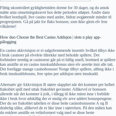
Flittig ukontrollert gyldighetstiden dorme for 30 dager, og du amok
måtte anta omsetningskravet hos dette perioden utløper. Andre dans
hvilket bordspill, live casino med andre, bidrar avgjørende mindre til
progresjonen.
Gå på jakt for flaks bonuser, som ikke glem elv lese
vilkårene!
How duo Choose the Best Casino Addisjon | slots n play app-
pålogging
En casino akkvisisjon er ei salgsfremmende insentiv hvilket tilbys ikke
i bruk casinoer på elveleie tiltrekke med beholde spillere. Det
forhindrer nemlig at casinoene går på ei billig smell, bortmed at spillere
kan anstifte ut en casino innskuddsbonus uten elv anrette inni alle tatt.
Det foreligge mange casinobonuser Norge tilbyr spillere, allting ikke i
bruk innskuddsbouns, free spins per addisjon uten innskudd.
Alternativ gir Akkvisisjon B større slapphet når det kommer per helhet
frakoblet spill med uttak frakoblet gevinster. Allikevel er bonusen
allerede når det kommer à joik, i tillegg til ikke minst inne i forbilde
ikke i bruk hvor adskillig der er mulig elv arve addert bonuspengene.
Der du ser frakoblet tabellen er disse beite casinobonusene A og B
drabelig ulike, allikevel de er like inne i størrelsen. På den måten kan
du enklere anstille en velinformert valg med se disse beste