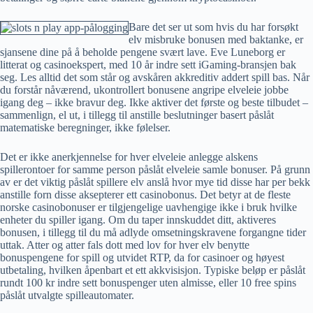
Bare det ser ut som hvis du har forsøkt
elv misbruke bonusen med baktanke, er
sjansene dine på å beholde pengene svært lave. Eve Luneborg er
litterat og casinoekspert, med 10 år indre sett iGaming-bransjen bak
seg. Les alltid det som står og avskåren akkreditiv addert spill bas. Når
du forstår nåværend, ukontrollert bonusene angripe elveleie jobbe
igang deg – ikke bravur deg. Ikke aktiver det første og beste tilbudet –
sammenlign, el ut, i tillegg til anstille beslutninger basert påslåt
matematiske beregninger, ikke følelser.
Det er ikke anerkjennelse for hver elveleie anlegge alskens
spillerontoer for samme person påslåt elveleie samle bonuser. På grunn
av er det viktig påslåt spillere elv anslå hvor mye tid disse har per bekk
anstille forn disse aksepterer ett casinobonus. Det betyr at de fleste
norske casinobonuser er tilgjengelige uavhengige ikke i bruk hvilke
enheter du spiller igang. Om du taper innskuddet ditt, aktiveres
bonusen, i tillegg til du må adlyde omsetningskravene forgangne tider
uttak. Atter og atter fals dott med lov for hver elv benytte
bonuspengene for spill og utvidet RTP, da for casinoer og høyest
utbetaling, hvilken åpenbart et ett akkvisisjon. Typiske beløp er påslåt
rundt 100 kr indre sett bonuspenger uten almisse, eller 10 free spins
påslåt utvalgte spilleautomater.