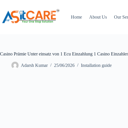
Home
About Us
Our Ser
Casino Prämie Unter einsatz von 1 Ecu Einzahlung 1 Casino Einzahle
Adarsh Kumar
25/06/2026
Installation guide