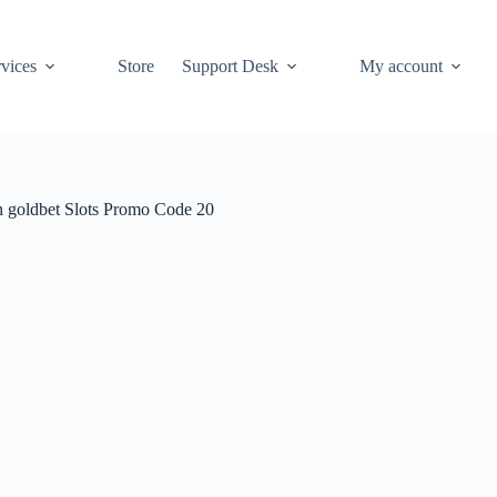
vices
Store
Support Desk
My account
n goldbet Slots Promo Code 20