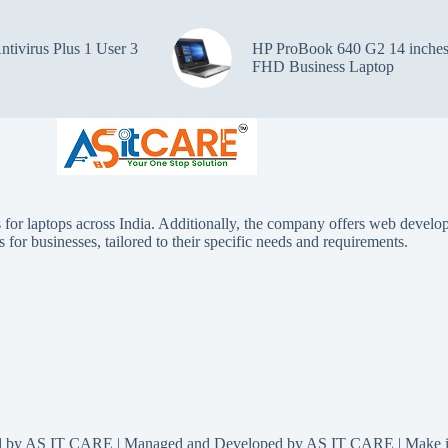
ntivirus Plus 1 User 3
HP ProBook 640 G2 14 inche
FHD Business Laptop
ts for laptops across India. Additionally, the company offers web devel
ns for businesses, tailored to their specific needs and requirements.
d by
AS IT CARE
| Managed and Developed by
AS IT CARE
| Make 