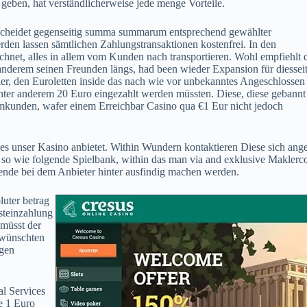
geben, hat verständlicherweise jede menge Vorteile.
rscheidet gegenseitig summa summarum entsprechend gewählter
rden lassen sämtlichen Zahlungstransaktionen kostenfrei. In den
chnet, alles in allem vom Kunden nach transportieren. Wohl empfiehlt 
 anderem seinen Freunden längs, had been wieder Expansion für diessei
r, den Euroletten inside das nach wie vor unbekanntes Angeschlossen
unter anderem 20 Euro eingezahlt werden müssten. Diese, diese gebannt
mkunden, wafer einem Erreichbar Casino qua €1 Eur nicht jedoch
es unser Kasino anbietet. Within Wundern kontaktieren Diese sich ang
so wie folgende Spielbank, within das man via and exklusive Maklercou
ende bei dem Anbieter hinter ausfindig machen werden.
luter betrag
steinzahlung
müsst der
ewünschten
igen
al Services
se 1 Euro