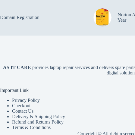
Norton A
Domain Registration
Year
AS IT CARE
provides laptop repair services and delivers spare par
digital solutio
Important Link
Privacy Policy
Checkout
Contact Us
Delivery & Shipping Policy
Refund and Returns Policy
Terms & Conditions
Copyright © All right reserve