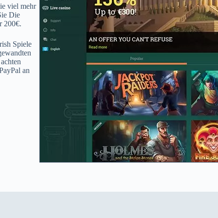
ie viel mehr
Sie Die
r 200€.
rish Spiele
ngewandten
 achten
 PayPal an