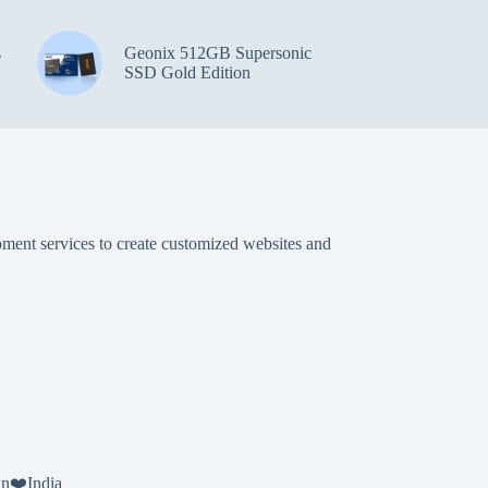
s
Geonix 512GB Supersonic
SSD Gold Edition
opment services to create customized websites and
in❤️India