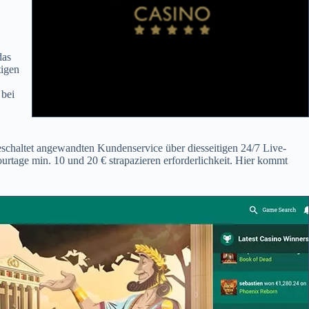
das
tigen
 bei
eschaltet angewandten Kundenservice über diesseitigen 24/7 Live-
rtage min. 10 und 20 € strapazieren erforderlichkeit. Hier kommt