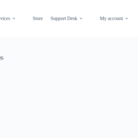
vices
Store
Support Desk
My account
26