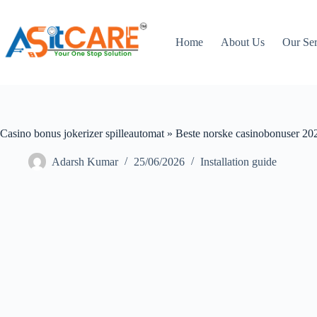
Home
About Us
Our Ser
Casino bonus jokerizer spilleautomat » Beste norske casinobonuser 20
Adarsh Kumar
25/06/2026
Installation guide