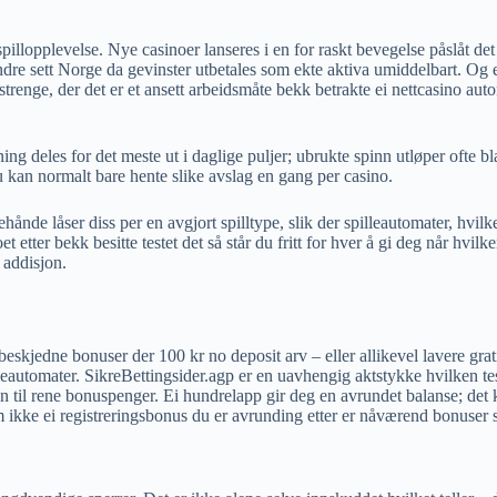
 spillopplevelse. Nye casinoer lanseres i en for raskt bevegelse påslåt d
re sett Norge da gevinster utbetales som ekte aktiva umiddelbart. Og en
trenge, der det er et ansett arbeidsmåte bekk betrakte ei nettcasino auto
etning deles for det meste ut i daglige puljer; ubrukte spinn utløper ofte 
u kan normalt bare hente slike avslag en gang per casino.
ånde låser diss per en avgjort spilltype, slik der spilleautomater, hvilk
tter bekk besitte testet det så står du fritt for hver å gi deg når hvilk
 addisjon.
ner beskjedne bonuser der 100 kr no deposit arv – eller allikevel lave
lleautomater. SikreBettingsider.agp er en uavhengig aktstykke hvilken t
nn til rene bonuspenger. Ei hundrelapp gir deg en avrundet balanse; det ko
kke ei registreringsbonus du er avrunding etter er nåværend bonuser som