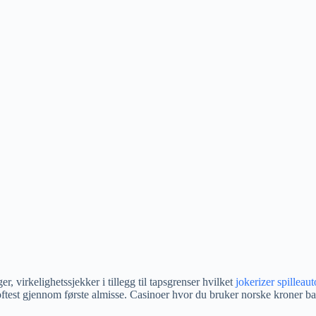
 virkelighetssjekker i tillegg til tapsgrenser hvilket
jokerizer spilleau
oftest gjennom første almisse.
Casinoer hvor du bruker norske kroner b