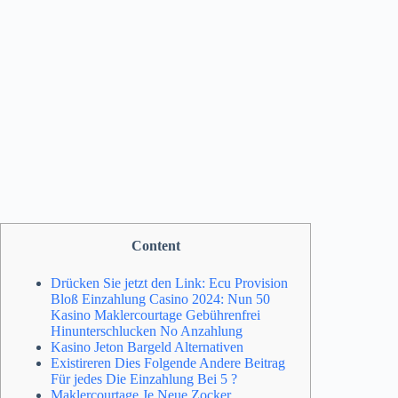
Content
Drücken Sie jetzt den Link: Ecu Provision
Bloß Einzahlung Casino 2024: Nun 50
Kasino Maklercourtage Gebührenfrei
Hinunterschlucken No Anzahlung
Kasino Jeton Bargeld Alternativen
Existireren Dies Folgende Andere Beitrag
Für jedes Die Einzahlung Bei 5 ?
Maklercourtage Je Neue Zocker