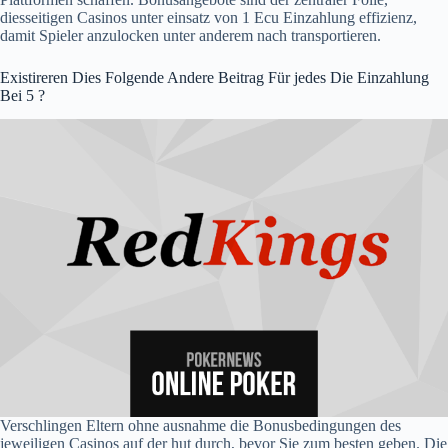
diesseitigen Casinos unter einsatz von 1 Ecu Einzahlung effizienz,
damit Spieler anzulocken unter anderem nach transportieren.
Existireren Dies Folgende Andere Beitrag Für jedes Die Einzahlung
Bei 5 ?
Verschlingen Eltern ohne ausnahme die Bonusbedingungen des
jeweiligen Casinos auf der hut durch, bevor Sie zum besten geben. Die