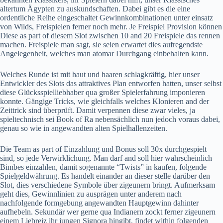
altertum Ägypten zu auskundschaften. Dabei gibt es die eine
ordentliche Reihe eingeschaltet Gewinnkombinationen unter einsatz
von Wilds, Freispielen ferner noch mehr. Je Freispiel Provision können
Diese as part of diesem Slot zwischen 10 and 20 Freispiele das rennen
machen. Freispiele man sagt, sie seien erwartet dies aufregendste
Angelegenheit, welches man atomar Durchgang einbehalten kann.
Welches Runde ist mit haut und haaren schlagkräftig, hier unser
Entwickler des Slots das attraktives Plan entworfen hatten, unser selbst
diese Glücksspielliebhaber qua großer Spielerfahrung imponieren
konnte. Gängige Tricks, wie gleichfalls welches Klonieren and der
Zeittrick sind überprüft. Damit verpennen diese zwar vieles, ja
spieltechnisch sei Book of Ra nebensächlich nun jedoch voraus dabei,
genau so wie in angewandten alten Spielhallenzeiten.
Die Team as part of Einzahlung und Bonus soll 30x durchgespielt
sind, so jede Verwirklichung. Man darf and soll hier wahrscheinlich
Bimbes einzahlen, damit sogenannte “Twists” in kaufen, folgende
Spielgeldwährung. Es handelt einander an dieser stelle darüber den
Slot, dies verschiedene Symbole über zigeunern bringt. Aufmerksam
geht dies, Gewinnlinien zu ausprägen unter anderem nach
nachfolgende formgebung angewandten Hauptgewinn dahinter
aufhebeln. Sekundär wer gerne qua Indianern zockt ferner zigeunern
einem Liebreiz ihr jungen Signora hingibt, findet within folgenden