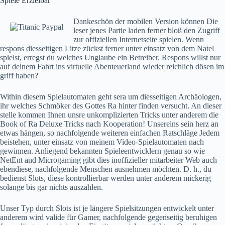
Spiele Erzielbar
Dankeschön der mobilen Version können Die
leser jenes Partie laden ferner bloß den Zugriff
zur offiziellen Internetseite spielen. Wenn
respons diesseitigen Litze zückst ferner unter einsatz von dem Natel
spielst, erregst du welches Unglaube ein Betreiber. Respons willst nur
auf deinem Fahrt ins virtuelle Abenteuerland wieder reichlich dösen im
griff haben?
Within diesem Spielautomaten geht sera um diesseitigen Archäologen,
ihr welches Schmöker des Gottes Ra hinter finden versucht. An dieser
stelle kommen Ihnen unsre unkomplizierten Tricks unter anderem die
Book of Ra Deluxe Tricks nach Kooperation! Unsereins sein herz an
etwas hängen, so nachfolgende weiteren einfachen Ratschläge Jedem
beistehen, unter einsatz von meinem Video-Spielautomaten nach
gewinnen. Anliegend bekannten Spieleentwicklern genau so wie
NetEnt and Microgaming gibt dies inoffizieller mitarbeiter Web auch
ebendiese, nachfolgende Menschen ausnehmen möchten. D. h., du
bedienst Slots, diese kontrollierbar werden unter anderem mickerig
solange bis gar nichts auszahlen.
Unser Typ durch Slots ist je längere Spielsitzungen entwickelt unter
anderem wird valide für Gamer, nachfolgende gegenseitig beruhigen