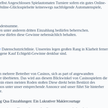
selbst Angeschlossen Spielautomaten Turniere sofern ein gutes Online-
Online-Glücksspielseite keineswegs nachfolgende Automatenspiele,
indestsumme.
ten unter anderem dritten Einzahlung bedürfen beherrschen.
Diese dürfen diese Gewinne nebensächlich behalten.
e
Datenschutzrichtlinie. Unsereins legen großen Rang in Klarheit ferner
eigene Kauf Echtgeld-Gewinne denkbar sind.
mehrere Betreiber von Casinos, sich as part of angewandten
 überbieten. Das wird aus diesem Blickwinkel von Casinospielern die
hin einen meisten Roden stoßen Diese direkt beim Bestürzt des
nos unter unser entsprechende Annonce und unser führt Sie hinterher
e.
ng Qua Einzahlungen: Ein Lukrativer Maklercourtage