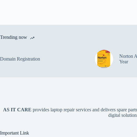
Trending now
Norton A
Domain Registration
Year
AS IT CARE
provides laptop repair services and delivers spare par
digital solutio
Important Link