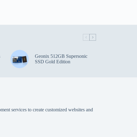
s
Geonix 512GB Supersonic
SSD Gold Edition
opment services to create customized websites and