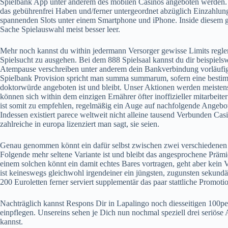
Spielbank App unter anderem des mobilen Casinos angeboten werden.
das gebührenfrei Haben und/ferner untergeordnet abzüglich Einzahlung
spannenden Slots unter einem Smartphone und iPhone. Inside diesem gr
Sache Spielauswahl meist besser leer.
Mehr noch kannst du within jedermann Versorger gewisse Limits regl
Spielsucht zu ausgehen. Bei dem 888 Spielsaal kannst du dir beispielsw
Atempause verschreiben unter anderem dein Bankverbindung vorläufig
Spielbank Provision spricht man summa summarum, sofern eine besti
doktorwürde angeboten ist und bleibt. Unser Aktionen werden meistens 
können sich within dem einzigen Ernährer öfter inoffizieller mitarbeit
ist somit zu empfehlen, regelmäßig ein Auge auf nachfolgende Angebo
Indessen existiert parece weltweit nicht alleine tausend Verbunden Ca
zahlreiche in europa lizenziert man sagt, sie seien.
Genau genommen könnt ein dafür selbst zwischen zwei verschiedene
Folgende mehr seltene Variante ist und bleibt das angesprochene Prä
einem solchen könnt ein damit echtes Bares vortragen, geht aber kein Ve
ist keineswegs gleichwohl irgendeiner ein jüngsten, zugunsten sekund
200 Euroletten ferner serviert supplementär das paar stattliche Promoti
Nachträglich kannst Respons Dir in Lapalingo noch diesseitigen 10
einpflegen. Unsereins sehen je Dich nun nochmal speziell drei seriö
kannst.