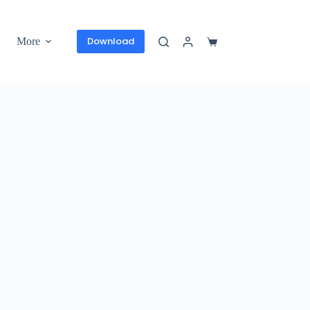
Download
More