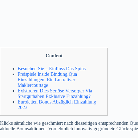
Content
Besuchen Sie – Einfluss Das Spins
Freispiele Inside Bindung Qua
Einzahlungen: Ein Lukrativer
Maklercourtage
Existireren Dies Seriöse Versorger Via
Startguthaben Exklusive Einzahlung?
Euroletten Bonus Abzüglich Einzahlung
2023
Klicke sämtliche wie geschmiert nach diesseitigen entsprechenden Que
aktuelle Bonusaktionen. Vornehmlich innovativ gegründete Glücksspi