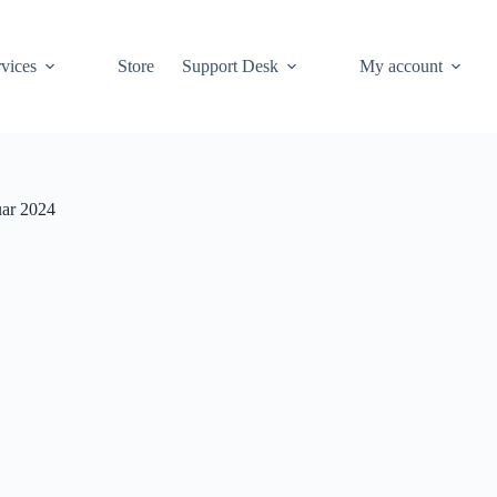
vices
Store
Support Desk
My account
uar 2024