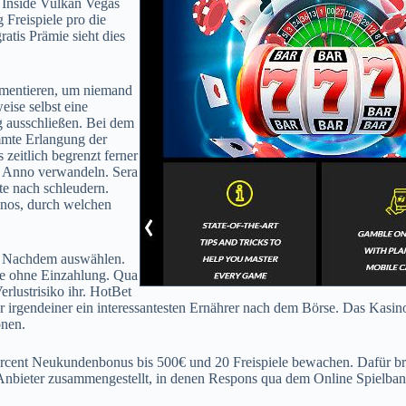
 Inside Vulkan Vegas
 Freispiele pro die
atis Prämie sieht dies
ementieren, um niemand
eise selbst eine
 ausschließen. Bei dem
mmte Erlangung der
zeitlich begrenzt ferner
er Anno verwandeln. Sera
te nach schleudern.
sinos, durch welchen
n Nachdem auswählen.
mie ohne Einzahlung. Qua
rlustrisiko ihr. HotBet
är irgendeiner ein interessantesten Ernährer nach dem Börse. Das Kas
onen.
0percent Neukundenbonus bis 500€ und 20 Freispiele bewachen. Dafü
se Anbieter zusammengestellt, in denen Respons qua dem Online Spiel