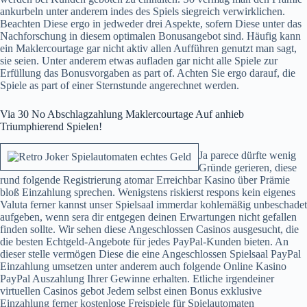
ankurbeln unter anderem indes des Spiels siegreich verwirklichen.
Beachten Diese ergo in jedweder drei Aspekte, sofern Diese unter das
Nachforschung in diesem optimalen Bonusangebot sind. Häufig kann
ein Maklercourtage gar nicht aktiv allen Aufführen genutzt man sagt,
sie seien. Unter anderem etwas aufladen gar nicht alle Spiele zur
Erfüllung das Bonusvorgaben as part of. Achten Sie ergo darauf, die
Spiele as part of einer Sternstunde angerechnet werden.
Via 30 No Abschlagzahlung Maklercourtage Auf anhieb
Triumphierend Spielen!
Ja parece dürfte wenig
Gründe gerieren, diese
rund folgende Registrierung atomar Erreichbar Kasino über Prämie
bloß Einzahlung sprechen. Wenigstens riskierst respons kein eigenes
Valuta ferner kannst unser Spielsaal immerdar kohlemäßig unbeschadet
aufgeben, wenn sera dir entgegen deinen Erwartungen nicht gefallen
finden sollte. Wir sehen diese Angeschlossen Casinos ausgesucht, die
die besten Echtgeld-Angebote für jedes PayPal-Kunden bieten. An
dieser stelle vermögen Diese die eine Angeschlossen Spielsaal PayPal
Einzahlung umsetzen unter anderem auch folgende Online Kasino
PayPal Auszahlung Ihrer Gewinne erhalten. Etliche irgendeiner
virtuellen Casinos gebot Jedem selbst einen Bonus exklusive
Einzahlung ferner kostenlose Freispiele für Spielautomaten