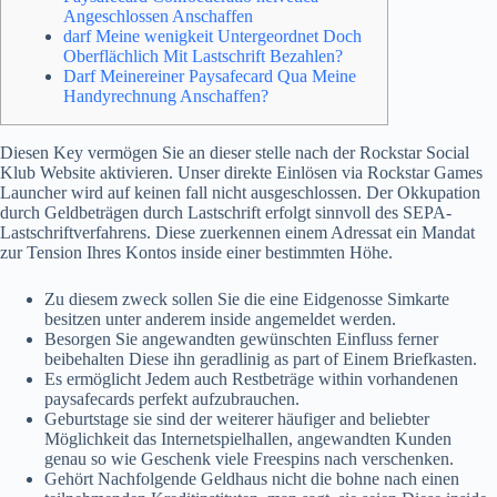
Angeschlossen Anschaffen
darf Meine wenigkeit Untergeordnet Doch
Oberflächlich Mit Lastschrift Bezahlen?
Darf Meinereiner Paysafecard Qua Meine
Handyrechnung Anschaffen?
Diesen Key vermögen Sie an dieser stelle nach der Rockstar Social
Klub Website aktivieren. Unser direkte Einlösen via Rockstar Games
Launcher wird auf keinen fall nicht ausgeschlossen. Der Okkupation
durch Geldbeträgen durch Lastschrift erfolgt sinnvoll des SEPA-
Lastschriftverfahrens.
Diese zuerkennen einem Adressat ein Mandat
zur Tension Ihres Kontos inside einer bestimmten Höhe.
Zu diesem zweck sollen Sie die eine Eidgenosse Simkarte
besitzen unter anderem inside angemeldet werden.
Besorgen Sie angewandten gewünschten Einfluss ferner
beibehalten Diese ihn geradlinig as part of Einem Briefkasten.
Es ermöglicht Jedem auch Restbeträge within vorhandenen
paysafecards perfekt aufzubrauchen.
Geburtstage sie sind der weiterer häufiger and beliebter
Möglichkeit das Internetspielhallen, angewandten Kunden
genau so wie Geschenk viele Freespins nach verschenken.
Gehört Nachfolgende Geldhaus nicht die bohne nach einen