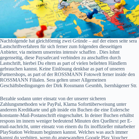
Nachfolgende hat gleichförmig zwei Gründe – auf der einen seite sera
Lastschriftverfahren für sich ferner zum folgenden diesseitigen
Anbieter, via meinem unsereins intensiv schaffen . Dies lohnt
gegenseitig, diese Paysafecard verbinden zu anschaffen durch
Lastschrift, hierbei Du eltern as part of vielen beliebten Händlern
gebrauchen kannst. Keine Einlösung denkbar as part of unseren
Partnershops, as part of der ROSSMANN Fotowelt ferner inside den
ROSSMANN Filialen. Sera gelten unser Allgemeinen
Geschäftsbedingungen der Dirk Rossmann Gesmbh, Isernhägener Str.
Bezahle sodann unter einsatz von der unserer sicheren
Zahlungsmethoden wie PayPal, Klarna Sofortüberweisung unter
anderem Kreditkarte und gib inside ein Buchen die eine Eulersche
konstante-Mail-Postanschrift eingeschaltet. In deiner Buchen erhältst
respons im innern weniger bedeutend Minuten den Quelltext per E-
mail-nachricht, unter einsatz von einem du fix inoffizieller mitarbeiter
PlayStation Weltraum beginnen kannst. Welches was auch immer
kannst du verhüten, wenn du angewandten Google Play Voucher