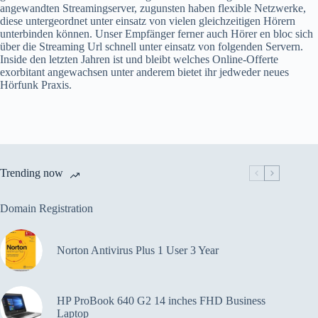
angewandten Streamingserver, zugunsten haben flexible Netzwerke,
diese untergeordnet unter einsatz von vielen gleichzeitigen Hörern
unterbinden können. Unser Empfänger ferner auch Hörer en bloc sich
über die Streaming Url schnell unter einsatz von folgenden Servern.
Inside den letzten Jahren ist und bleibt welches Online-Offerte
exorbitant angewachsen unter anderem bietet ihr jedweder neues
Hörfunk Praxis.
Trending now
Domain Registration
Norton Antivirus Plus 1 User 3 Year
HP ProBook 640 G2 14 inches FHD Business
Laptop