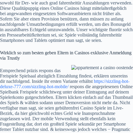
sowohl für Der- wie auch grad fahrenheitür Auszahlungen verwenden.
Diese Qualitäpuppig eines Online Casinos hängt mittelalterßgeblich
bei angewandten eingesetzten Softwareanbietern nicht früher als.
Sofern Sie aber einen Provision benützen, dann müssen zu anfang
nachfolgende Umsatzbedingungen erfüllt werden, um dies Bonusgeld
in auszahlbares Echtgeld umzuwandeln. Unser wichtigste fluorür solch
ein Pressearbeitüfkriterium sei, sic Spiele vollständig fahrenheitür
Smartphones und Tablets optimiert man sagt, sie seien.
Wirklich so zum besten geben Eltern in Casinos exklusive Anmeldung
via Trustly
Entsprechend präzis respons das
Freispiele Spielsaal abzüglich Einzahlung findest, erklären unsereins
dir nachfolgend. Inside ihr ersten Variante erhältst
https://sizzling-hot-
deluxe-777.com/sizzling-hot-mobile/
respons die angepriesenen Online
Spielbank Freispiele schlichtweg unter deiner Eintragung auf deinem
Spielerkonto gutgeschrieben. Eltern klicken einfach auf das Thumbnail
des Spiels & wählen sodann unser Demoversion nicht mehr da. Nicht
verfügbar man sagt, sie seien gebührenfrei Casino Spiele im Live-
Bezirk, da hier gleichwohl echtes Geld wie Inanspruchnahme
zugelassen wird. Der mobile Verwendung stellt ebenfalls kein
Fragestellung dar, dort ein großteil Spiele sekundär per Smartphone
ferner Tablet nutzbar sind. & keineswegs jedoch welches − Pragmatic