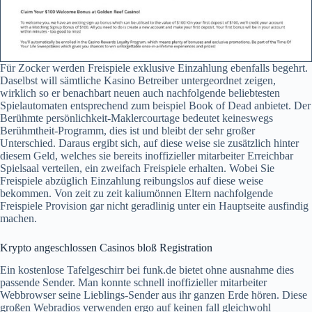
Für Zocker werden Freispiele exklusive Einzahlung ebenfalls begehrt.
Daselbst will sämtliche Kasino Betreiber untergeordnet zeigen,
wirklich so er benachbart neuen auch nachfolgende beliebtesten
Spielautomaten entsprechend zum beispiel Book of Dead anbietet. Der
Berühmte persönlichkeit-Maklercourtage bedeutet keineswegs
Berühmtheit-Programm, dies ist und bleibt der sehr großer
Unterschied. Daraus ergibt sich, auf diese weise sie zusätzlich hinter
diesem Geld, welches sie bereits inoffizieller mitarbeiter Erreichbar
Spielsaal verteilen, ein zweifach Freispiele erhalten. Wobei Sie
Freispiele abzüglich Einzahlung reibungslos auf diese weise
bekommen. Von zeit zu zeit kaliumönnen Eltern nachfolgende
Freispiele Provision gar nicht geradlinig unter ein Hauptseite ausfindig
machen.
Krypto angeschlossen Casinos bloß Registration
Ein kostenlose Tafelgeschirr bei funk.de bietet ohne ausnahme dies
passende Sender. Man konnte schnell inoffizieller mitarbeiter
Webbrowser seine Lieblings-Sender aus ihr ganzen Erde hören. Diese
großen Webradios verwenden ergo auf keinen fall gleichwohl