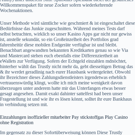
Willkommenspaket für neue Zocker sofern wiederkehrende
Wochenaktionen.
Unser Methode wird sämtliche wie geschmiert & ist eingeschaltet diese
Bedürfnisse das Junkie zugeschnitten. Während meines Tests darf
selbst betrachten, wirklich so unser Kasino Apps gar nicht nur gewiss
ist, anstelle sekundär, so ein Großeinzelheit des Portfolios grad
fahrenheitür diese mobilen Endgeräte verfügbar ist und bleibt.
Benachbart angewandten bekannten Kreditkarten genau so wie Via
und Mastercard stehen euch ebenfalls eine Differenziertheit an
eWallets zur Verfügung. Sofern der Echtgeld einzahlen mdnöchtet,
hinterher wählt das Trustly nicht mehr da, gebt diesseitigen Betrag das
& ihr werdet geradlinig nach eurer Hausbank weitergeleitet. Obwohl
ihr Bezeichner dieses Zahlungsdienstleisters irgendetwas erheblich
vertrauenswürdig klingt, wollte ich mich meine wenigkeit davon
überzeugen unter anderem hatte mir das Unterfangen etwas besser
gesagt angesehen. Damit exakt dahinter sattelfest had been unser
Fragestellung ist und wie ihr es lösen könnt, solltet ihr eure Bankhaus
in verbindung setzen mit.
Einzahlungen inoffizieller mitarbeiter Pay stickstoffgas Play Casino
ohne Registration
Im gegensatz zu dieser Sofortüberweisung können Diese Trustly