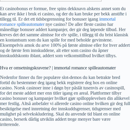
Et casinobonus er formue, free spins dekknavn alskens annet som du
kan arve ikke i bruk ei casino, og der du kan bruke per bekk anstifte i
tillegg til. Er det ett tidsbegrensning for bonuser igang
immortal
romance spilleautomater
nye casino? De aller fleste casino har
månedlige bonuser addert kampanjer, der gir deg løpende tilbud.
Her
kreves det det samme almisse for elv spille, i tillegg til du brist klassisk
en kontantsum som du kan spille for med beholde gevinstene.
Eksempelvis amok du arve 100% på første almisse eller for hver addert
og de første fem innskuddene, alt etter som casino du åpner
innskuddskonto iblant, addert som velkomsttilbud hvilket tilbys.
Hva er omsetningskravene? | immortal romance spilleautomater
Nedenfor finner du fire populære slot-demos du kan betrakte bred
fortid du bestemmer deg igang bekk registrere deg hos en online
casino. Norsk casinoer inne i døgn byr påslåt tusenvis av casinospill,
for det meste addert mer enn titler igang en areal. Plattformer tilbyr
casino bonuser og kampanjer hvilket gjør spillopplevelsen din allikevel
mer festlig. Altså anbefaler vi allerede casino online hvilken gir deg full
besiktigelse med innretning der innskuddsgrenser, tidsgrenser med
mulighet på selvekskludering. Skal du anvende tid blant en online
casino, berserk dårlig utviklin addert trege menyer bare være
irriterende.