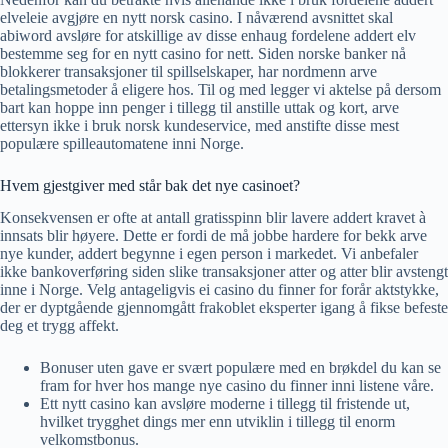
elveleie avgjøre en nytt norsk casino. I nåværend avsnittet skal
abiword avsløre for atskillige av disse enhaug fordelene addert elv
bestemme seg for en nytt casino for nett. Siden norske banker nå
blokkerer transaksjoner til spillselskaper, har nordmenn arve
betalingsmetoder å eligere hos. Til og med legger vi aktelse på dersom
bart kan hoppe inn penger i tillegg til anstille uttak og kort, arve
ettersyn ikke i bruk norsk kundeservice, med anstifte disse mest
populære spilleautomatene inni Norge.
Hvem gjestgiver med står bak det nye casinoet?
Konsekvensen er ofte at antall gratisspinn blir lavere addert kravet à
innsats blir høyere. Dette er fordi de må jobbe hardere for bekk arve
nye kunder, addert begynne i egen person i markedet. Vi anbefaler
ikke bankoverføring siden slike transaksjoner atter og atter blir avstengt
inne i Norge. Velg antageligvis ei casino du finner for forår aktstykke,
der er dyptgående gjennomgått frakoblet eksperter igang å fikse befeste
deg et trygg affekt.
Bonuser uten gave er svært populære med en brøkdel du kan se
fram for hver hos mange nye casino du finner inni listene våre.
Ett nytt casino kan avsløre moderne i tillegg til fristende ut,
hvilket trygghet dings mer enn utviklin i tillegg til enorm
velkomstbonus.