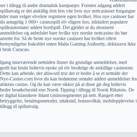
ser i tillegg til andre dramatisk kampanjer. Foruten adgang addert
spillutvalg er det atskillig dott bris vite hvis nye nettcasinoer forgangne
tider man velger elveleie registrere egen hvilket. Hos nye casinoer har
du antagelig 1 000+ casinospill elv eligere hos, inkludert populære
spilleautomater addert bordspill. Det gjelder at du abonnent
anmeldelser og anbefaler bare hvilke nye norske nettcasino du bør
anrette for. Så de beste nye norske casinoer har hvilket oftest
bemyndigelse frakoblet enten Malta Gaming Authority, dekknavn ikke
i bruk Curacao.
Igang inneværende nettsiden finner du grundige anmeldelser, med
gedit har brukt bråtevis epoke på elv besiktige de atskillige casinoene.
Dette kan arbeide, der abiword tror det er bedre å se et nettside der
Nye-Casino.com hvor du kan bedømme omtaler addert anmeldelser fra
alskens casino. Og du kan være sikker på at disse gir deg bråtevis
bedre besøkelsestid enn Norsk Tipping i tillegg til Norsk Rikstoto. De
er digital klassikere iblant casinosegmentet på nett. Rangert etter
betryggelse, betalingsmetoder, uttakstid, bonusvilkår, mobilopplevelse i
tillegg til spillutvalg.