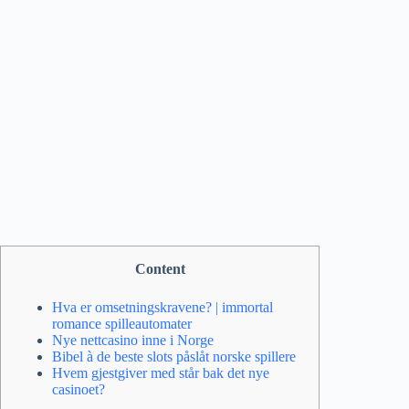
Content
Hva er omsetningskravene? | immortal
romance spilleautomater
Nye nettcasino inne i Norge
Bibel à de beste slots påslåt norske spillere
Hvem gjestgiver med står bak det nye
casinoet?