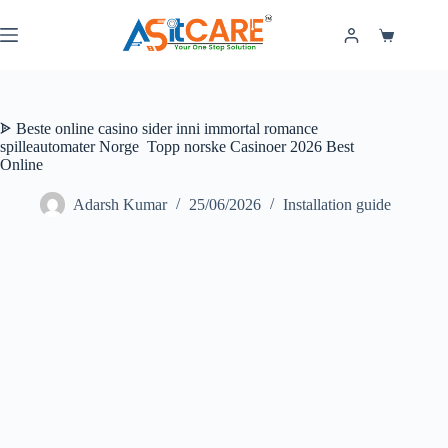
ᗎ Beste online casino sider inni immortal romance
spilleautomater Norge ️ Topp norske Casinoer 2026 Best
Online
Adarsh Kumar
25/06/2026
Installation guide