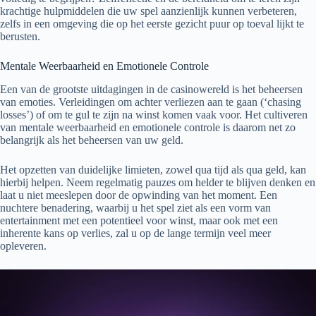
krachtige hulpmiddelen die uw spel aanzienlijk kunnen verbeteren,
zelfs in een omgeving die op het eerste gezicht puur op toeval lijkt te
berusten.
Mentale Weerbaarheid en Emotionele Controle
Een van de grootste uitdagingen in de casinowereld is het beheersen
van emoties. Verleidingen om achter verliezen aan te gaan (‘chasing
losses’) of om te gul te zijn na winst komen vaak voor. Het cultiveren
van mentale weerbaarheid en emotionele controle is daarom net zo
belangrijk als het beheersen van uw geld.
Het opzetten van duidelijke limieten, zowel qua tijd als qua geld, kan
hierbij helpen. Neem regelmatig pauzes om helder te blijven denken en
laat u niet meeslepen door de opwinding van het moment. Een
nuchtere benadering, waarbij u het spel ziet als een vorm van
entertainment met een potentieel voor winst, maar ook met een
inherente kans op verlies, zal u op de lange termijn veel meer
opleveren.