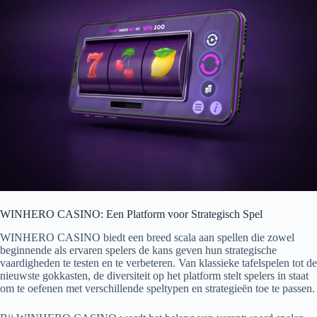
WINHERO CASINO: Een Platform voor Strategisch Spel
WINHERO CASINO biedt een breed scala aan spellen die zowel
beginnende als ervaren spelers de kans geven hun strategische
vaardigheden te testen en te verbeteren. Van klassieke tafelspelen tot de
nieuwste gokkasten, de diversiteit op het platform stelt spelers in staat
om te oefenen met verschillende speltypen en strategieën toe te passen.