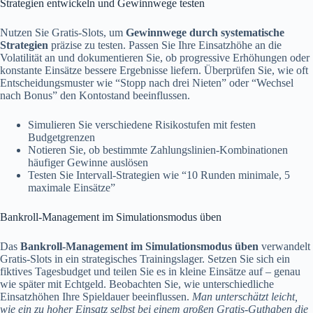
Strategien entwickeln und Gewinnwege testen
Nutzen Sie Gratis-Slots, um
Gewinnwege durch systematische
Strategien
präzise zu testen. Passen Sie Ihre Einsatzhöhe an die
Volatilität an und dokumentieren Sie, ob progressive Erhöhungen oder
konstante Einsätze bessere Ergebnisse liefern. Überprüfen Sie, wie oft
Entscheidungsmuster
wie “Stopp nach drei Nieten” oder “Wechsel
nach Bonus” den Kontostand beeinflussen.
Simulieren Sie verschiedene Risikostufen mit festen
Budgetgrenzen
Notieren Sie, ob bestimmte Zahlungslinien-Kombinationen
häufiger Gewinne auslösen
Testen Sie Intervall-Strategien wie “10 Runden minimale, 5
maximale Einsätze”
Bankroll-Management im Simulationsmodus üben
Das
Bankroll-Management im Simulationsmodus üben
verwandelt
Gratis-Slots in ein strategisches Trainingslager. Setzen Sie sich ein
fiktives Tagesbudget und teilen Sie es in kleine Einsätze auf – genau
wie später mit Echtgeld. Beobachten Sie, wie unterschiedliche
Einsatzhöhen Ihre Spieldauer beeinflussen.
Man unterschätzt leicht,
wie ein zu hoher Einsatz selbst bei einem großen Gratis-Guthaben die