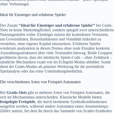
ohne Verlustangst.
Ideal für Einsteiger und erfahrene Spieler
Der Zusatz
“Ideal für Einsteiger und erfahrene Spieler”
bei Gratis-
Slots ist keine Marketingfloskel, sondern spiegelt zwei unterschiedliche
Nutzungsstufen wider. Einsteiger nutzen die kostenlosen Versionen,
um Gewinnlinien, Bonusfunktionen und Volatilität risikofrei zu
verstehen, ohne eigenes Kapital einzusetzen. Erfahrene Spieler
wiederum analysieren in diesen Demos ohne reale Einsätze konkrete
Auszahlungsstrukturen über viele Testrunden hinweg. Beide Gruppen
profitieren davon, dass der identische Spiele-Code – ohne Zeitdruck –
sämtliche Mechaniken exakt wie im Echtgeld-Modus abbildet. Somit
dient der Gratis-Modus als präzises Werkzeug für die persönliche
Spielanalyse oder das reine Unterhaltungsbedürfnis.
Die verschiedenen Arten von Freispiel-Automaten
Bei
Gratis-Slots
gibt es mehrere Arten von Freispiel-Automaten, die
sich im Mechanismus unterscheiden. Klassische Modelle bieten
festgelegte Freispiele
, die durch bestimmte Symbolkombinationen
ausgelöst werden, während andere Automaten einen
Ansammlungs-
Zähler
nutzen, bei dem ihr durch das Sammeln von Scatter-Symbolen