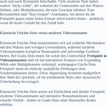
nach und nach Bonispiele freischaltet. Viele moderne Slots haben
zudem “sticky wilds”, die während der Gratisrunden auf den Walzen
bleiben, oder Multiplikatoren, die eure Gewinne erhöhen. Eine
Besonderheit sind “Buy-Feature”-Automaten, bei denen ihr die
Freispiele gegen einen festen Einsatz sofort kaufen könnt – praktisch,
wenn ihr keine Geduld für den Zufall habt.
Klassische Früchte-Slots versus moderne Videoautomaten
Klassische Früchte-Slots konzentrieren sich auf schlichte Mechaniken
mit drei Walzen und wenigen Gewinnlinien, während moderne
Videoautomaten komplexe Bonusspiele und aufwendige Grafiken
bieten. Bei Gratis-Slots testen Sie sofort den Unterschied:
Freispiele in
Videoautomaten
sind oft mit interaktiven Features wie Expanding
Wilds oder Multiplikatoren verknüpft, wohingegen Frucht-Slots
Freispiele meist als einfache zusätzliche Drehungen ohne
Sonderfunktionen liefern.
Diese Abgrenzung bestimmt maßgeblich
Ihre Wahl des Spielstils, ob Sie traditionelle Ruhe oder dynamische
Unterhaltung bevorzugen.
Klassische Früchte-Slots setzen auf Einfachheit und direkte Freispiele,
moderne Videoautomaten auf interaktive Bonusfunktionen und
visuelle Vielfalt – beides in Gratis-Slots ohne finanzielles Risiko
erlebbar.