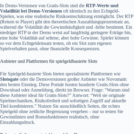
In Demo-Versionen von Gratis-Slots sind die
RTP-Werte und
Volatilität bei Demo-Versionen
oft identisch zu den Echtgeld-
Spielen, was eine realistische Risikoeinschätzung ermöglicht. Der RTP
(Return to Player) gibt den theoretischen Auszahlungsprozentsatz an,
während die
Volatilität
die Gewinnhäufigkeit und -höhe bestimmt. Ein
niedriger RTP in der Demo weist auf langfristig geringere Erträge hin,
eine hohe Volatilität auf seltene, aber hohe Gewinne. Spieler können
so vor dem Echtgeldeinsatz testen, ob ein Slot zum eigenen
Spielverhalten passt, ohne finanzielle Konsequenzen.
Anbieter und Plattformen für spielgeldbasierte Slots
Für Spielgeld-basierte Slots bieten spezialisierte Plattformen wie
Slotogate
oder die Demoversionen großer Anbieter wie Novomatic
den besten Einstieg. Diese Portale hosten hunderte Gratis-Slots ohne
Download oder Anmeldung, direkt im Browser. Frage: “Warum sind
diese Anbieter ideal für Gratis-Slots?” Antwort: “Weil sie originale
Spielmechaniken, Risikofreiheit und sofortigen Zugriff auf aktuelle
Titel kombinieren.” Nutzen Sie ausschließlich Seiten, die echtes
Spielgeld ohne zeitliche Begrenzung vergeben – nur so testen Sie
Gewinnlinien und Bonusfunktionen realistisch, ohne
Einzahlungsdruck.