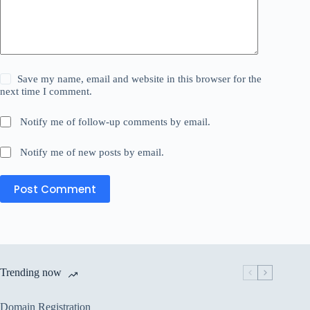
Save my name, email and website in this browser for the
next time I comment.
Notify me of follow-up comments by email.
Notify me of new posts by email.
Post Comment
Trending now
Domain Registration