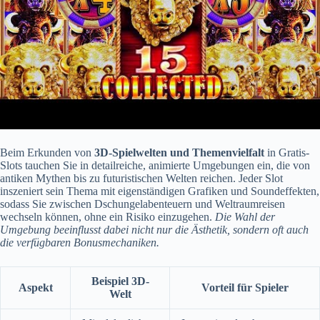
Beim Erkunden von
3D-Spielwelten und Themenvielfalt
in Gratis-
Slots tauchen Sie in detailreiche, animierte Umgebungen ein, die von
antiken Mythen bis zu futuristischen Welten reichen. Jeder Slot
inszeniert sein Thema mit eigenständigen Grafiken und Soundeffekten,
sodass Sie zwischen Dschungelabenteuern und Weltraumreisen
wechseln können, ohne ein Risiko einzugehen.
Die Wahl der
Umgebung beeinflusst dabei nicht nur die Ästhetik, sondern oft auch
die verfügbaren Bonusmechaniken.
Beispiel 3D-
Aspekt
Vorteil für Spieler
Welt