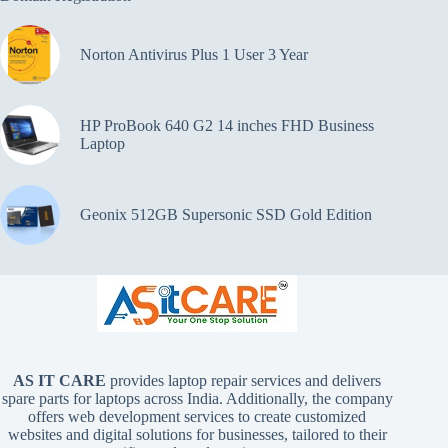
Norton Antivirus Plus 1 User 3 Year
HP ProBook 640 G2 14 inches FHD Business
Laptop
Geonix 512GB Supersonic SSD Gold Edition
AS IT CARE
provides laptop repair services and delivers
spare parts for laptops across India. Additionally, the company
offers web development services to create customized
websites and digital solutions for businesses, tailored to their