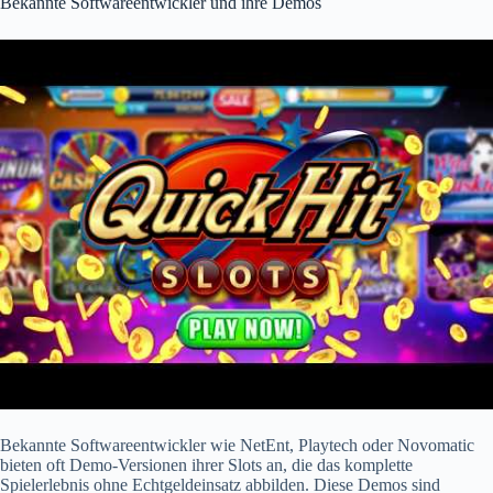
Bekannte Softwareentwickler und ihre Demos
Bekannte Softwareentwickler wie NetEnt, Playtech oder Novomatic
bieten oft Demo-Versionen ihrer Slots an, die das komplette
Spielerlebnis ohne Echtgeldeinsatz abbilden. Diese Demos sind