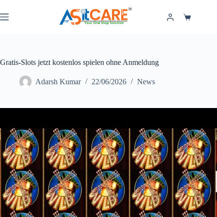
Gratis-Slots jetzt kostenlos spielen ohne Anmeldung
Adarsh Kumar
22/06/2026
News